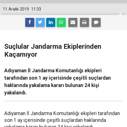
11 Aralık 2019
11:33
Suçlular Jandarma Ekiplerinden
Kaçamıyor
Adıyaman İl Jandarma Komutanlığı ekipleri
tarafından son 1 ay içerisinde çeşitli suçlardan
haklarında yakalama kararı bulunan 24 kişi
yakalandı.
Adıyaman İl Jandarma Komutanlığı ekipleri tarafından
son 1 ay içerisinde çeşitli suçlardan haklarında