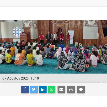
07 Ağustos 2026
15:10