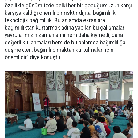
özellikle günümüzde belki her bir çocuğumuzun karşı
karşıya kaldığı önemli bir risktir dijital bağımlılık,
teknolojik bağımlılık. Bu anlamda ekranlara
bağımlılıktan kurtarmak adına yapılan bu çalışmalar
yavrularımızın zamanlarını hem daha kıymetli, daha
değerli kullanmaları hem de bu anlamda bağımlılığa
düşmekten, bağımlı olmaktan kurtulmaları için
önemlidir" diye konuştu.