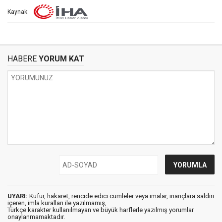
Kaynak:
HABERE
YORUM KAT
UYARI:
Küfür, hakaret, rencide edici cümleler veya imalar, inançlara saldırı
içeren, imla kuralları ile yazılmamış,
Türkçe karakter kullanılmayan ve büyük harflerle yazılmış yorumlar
onaylanmamaktadır.