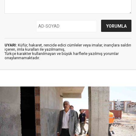
UYARI:
Küfür, hakaret, rencide edici cümleler veya imalar, inançlara saldırı
içeren, imla kuralları ile yazılmamış,
Türkçe karakter kullanılmayan ve büyük harflerle yazılmış yorumlar
onaylanmamaktadır.