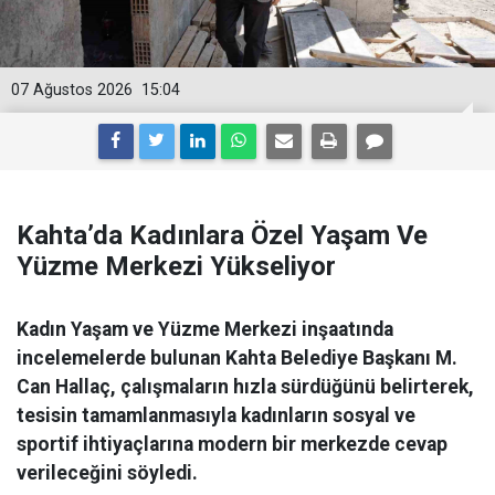
07 Ağustos 2026
15:04
Kahta’da Kadınlara Özel Yaşam Ve
Yüzme Merkezi Yükseliyor
Kadın Yaşam ve Yüzme Merkezi inşaatında
incelemelerde bulunan Kahta Belediye Başkanı M.
Can Hallaç, çalışmaların hızla sürdüğünü belirterek,
tesisin tamamlanmasıyla kadınların sosyal ve
sportif ihtiyaçlarına modern bir merkezde cevap
verileceğini söyledi.