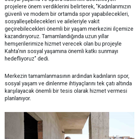
projelere önem verdiklerini belirterek, "Kadınlarımızın
güvenli ve modern bir ortamda spor yapabilecekleri,
sosyalleşebilecekleri ve aileleriyle vakit
geçirebilecekleri önemli bir yaşam merkezini ilçemize
kazandırıyoruz. Tamamlandığında uzun yıllar
hemşerilerimize hizmet verecek olan bu projeyle
Kahta'nın sosyal yaşamına önemli katkı sunmayı
hedefliyoruz" dedi.
Merkezin tamamlanmasının ardından kadınların spor,
sosyal yaşam ve dinlenme ihtiyaçlarını tek çatı altında
karşılayacak önemli bir tesis olarak hizmet vermesi
planlanıyor.