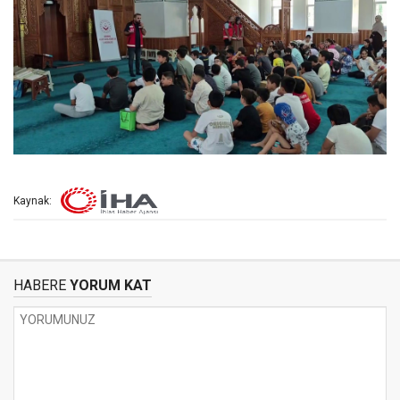
Kaynak:
HABERE
YORUM KAT