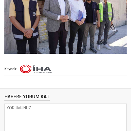
Kaynak:
HABERE
YORUM KAT