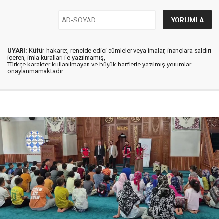
UYARI:
Küfür, hakaret, rencide edici cümleler veya imalar, inançlara saldırı
içeren, imla kuralları ile yazılmamış,
Türkçe karakter kullanılmayan ve büyük harflerle yazılmış yorumlar
onaylanmamaktadır.