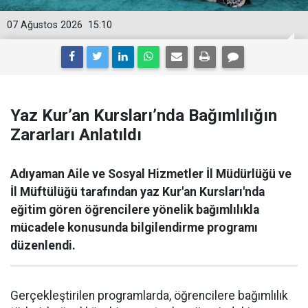
07 Ağustos 2026
15:10
Yaz Kur’an Kursları’nda Bağımlılığın
Zararları Anlatıldı
Adıyaman Aile ve Sosyal Hizmetler İl Müdürlüğü ve
İl Müftülüğü tarafından yaz Kur'an Kursları'nda
eğitim gören öğrencilere yönelik bağımlılıkla
mücadele konusunda bilgilendirme programı
düzenlendi.
Gerçekleştirilen programlarda, öğrencilere bağımlılık