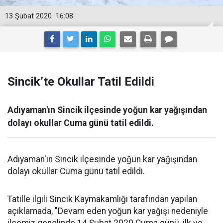
13 Şubat 2020
16:08
Sincik’te Okullar Tatil Edildi
Adıyaman'ın Sincik ilçesinde yoğun kar yağışından
dolayı okullar Cuma günü tatil edildi.
Adıyaman'ın Sincik ilçesinde yoğun kar yağışından
dolayı okullar Cuma günü tatil edildi.
Tatille ilgili Sincik Kaymakamlığı tarafından yapılan
açıklamada, "Devam eden yoğun kar yağışı nedeniyle