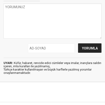
UYARI:
Küfür, hakaret, rencide edici cümleler veya imalar, inançlara saldırı
içeren, imla kuralları ile yazılmamış,
Türkçe karakter kullanılmayan ve büyük harflerle yazılmış yorumlar
onaylanmamaktadır.