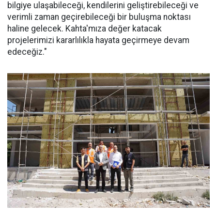
bilgiye ulaşabileceği, kendilerini geliştirebileceği ve
verimli zaman geçirebileceği bir buluşma noktası
haline gelecek. Kahta'mıza değer katacak
projelerimizi kararlılıkla hayata geçirmeye devam
edeceğiz."