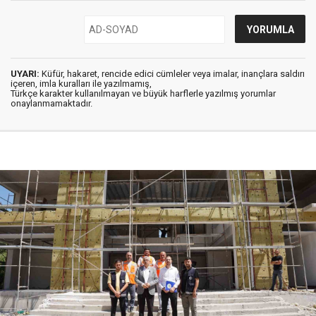
UYARI:
Küfür, hakaret, rencide edici cümleler veya imalar, inançlara saldırı
içeren, imla kuralları ile yazılmamış,
Türkçe karakter kullanılmayan ve büyük harflerle yazılmış yorumlar
onaylanmamaktadır.