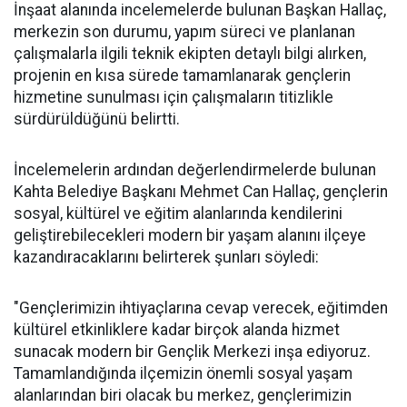
İnşaat alanında incelemelerde bulunan Başkan Hallaç,
merkezin son durumu, yapım süreci ve planlanan
çalışmalarla ilgili teknik ekipten detaylı bilgi alırken,
projenin en kısa sürede tamamlanarak gençlerin
hizmetine sunulması için çalışmaların titizlikle
sürdürüldüğünü belirtti.
İncelemelerin ardından değerlendirmelerde bulunan
Kahta Belediye Başkanı Mehmet Can Hallaç, gençlerin
sosyal, kültürel ve eğitim alanlarında kendilerini
geliştirebilecekleri modern bir yaşam alanını ilçeye
kazandıracaklarını belirterek şunları söyledi:
"Gençlerimizin ihtiyaçlarına cevap verecek, eğitimden
kültürel etkinliklere kadar birçok alanda hizmet
sunacak modern bir Gençlik Merkezi inşa ediyoruz.
Tamamlandığında ilçemizin önemli sosyal yaşam
alanlarından biri olacak bu merkez, gençlerimizin