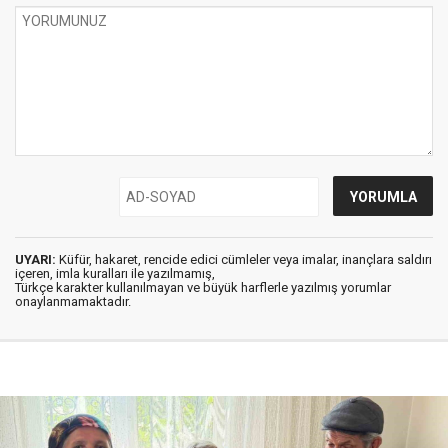
UYARI:
Küfür, hakaret, rencide edici cümleler veya imalar, inançlara saldırı
içeren, imla kuralları ile yazılmamış,
Türkçe karakter kullanılmayan ve büyük harflerle yazılmış yorumlar
onaylanmamaktadır.