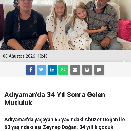
06 Ağustos 2026
10:40
Adıyaman’da 34 Yıl Sonra Gelen
Mutluluk
Adıyaman'da yaşayan 65 yaşındaki Abuzer Doğan ile
60 yaşındaki eşi Zeynep Doğan, 34 yıllık çocuk