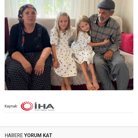
Kaynak:
HABERE
YORUM KAT