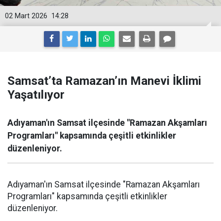
02 Mart 2026
14:28
Samsat’ta Ramazan’ın Manevi İklimi
Yaşatılıyor
Adıyaman'ın Samsat ilçesinde "Ramazan Akşamları
Programları" kapsamında çeşitli etkinlikler
düzenleniyor.
Adıyaman'ın Samsat ilçesinde "Ramazan Akşamları
Programları" kapsamında çeşitli etkinlikler
düzenleniyor.