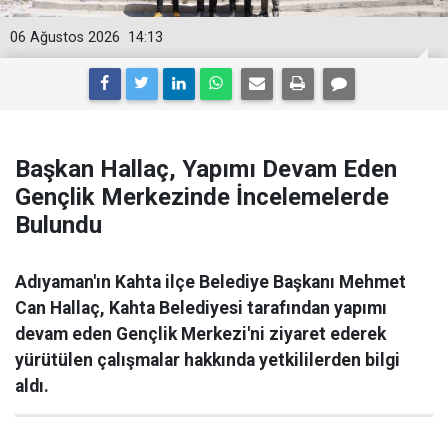
06 Ağustos 2026
14:13
Başkan Hallaç, Yapımı Devam Eden
Gençlik Merkezinde İncelemelerde
Bulundu
Adıyaman'ın Kahta ilçe Belediye Başkanı Mehmet
Can Hallaç, Kahta Belediyesi tarafından yapımı
devam eden Gençlik Merkezi'ni ziyaret ederek
yürütülen çalışmalar hakkında yetkililerden bilgi
aldı.