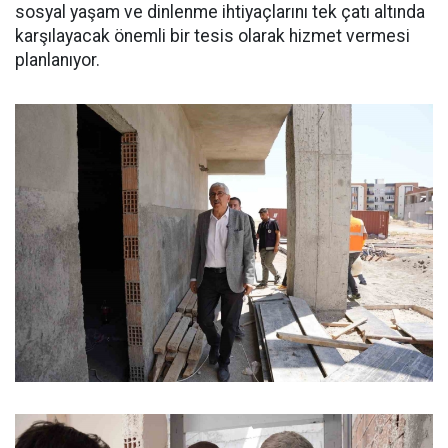
sosyal yaşam ve dinlenme ihtiyaçlarını tek çatı altında
karşılayacak önemli bir tesis olarak hizmet vermesi
planlanıyor.