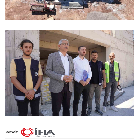
Kaynak: