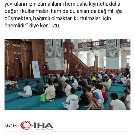
yavrularımızın zamanlarını hem daha kıymetli, daha
değerli kullanmaları hem de bu anlamda bağımlılığa
düşmekten, bağımlı olmaktan kurtulmaları için
önemlidir" diye konuştu.
Kaynak: