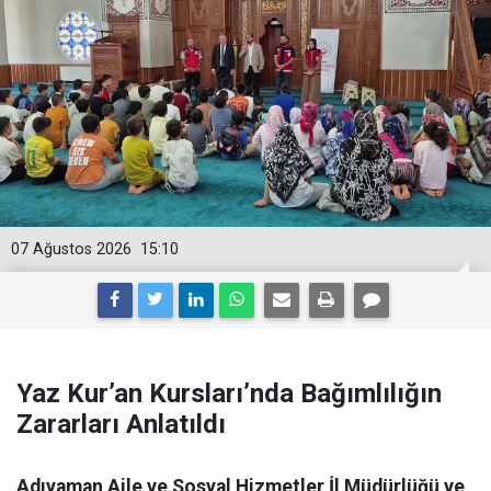
07 Ağustos 2026
15:10
Yaz Kur’an Kursları’nda Bağımlılığın
Zararları Anlatıldı
Adıyaman Aile ve Sosyal Hizmetler İl Müdürlüğü ve