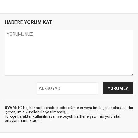
HABERE
YORUM KAT
UYARI:
Küfür, hakaret, rencide edici cümleler veya imalar, inançlara saldırı
içeren, imla kuralları ile yazılmamış,
Türkçe karakter kullanılmayan ve büyük harflerle yazılmış yorumlar
onaylanmamaktadır.