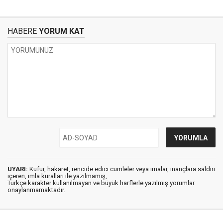
HABERE
YORUM KAT
UYARI:
Küfür, hakaret, rencide edici cümleler veya imalar, inançlara saldırı
içeren, imla kuralları ile yazılmamış,
Türkçe karakter kullanılmayan ve büyük harflerle yazılmış yorumlar
onaylanmamaktadır.