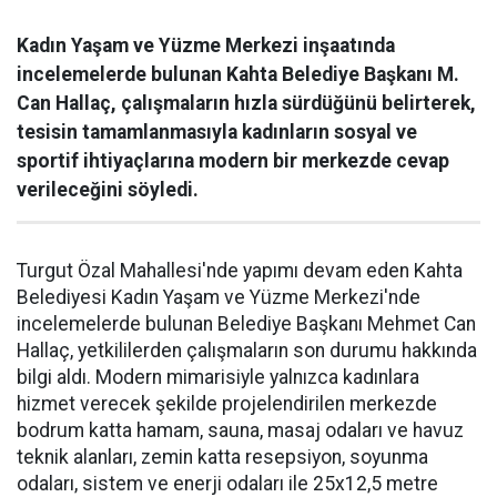
Kadın Yaşam ve Yüzme Merkezi inşaatında
incelemelerde bulunan Kahta Belediye Başkanı M.
Can Hallaç, çalışmaların hızla sürdüğünü belirterek,
tesisin tamamlanmasıyla kadınların sosyal ve
sportif ihtiyaçlarına modern bir merkezde cevap
verileceğini söyledi.
Turgut Özal Mahallesi'nde yapımı devam eden Kahta
Belediyesi Kadın Yaşam ve Yüzme Merkezi'nde
incelemelerde bulunan Belediye Başkanı Mehmet Can
Hallaç, yetkililerden çalışmaların son durumu hakkında
bilgi aldı. Modern mimarisiyle yalnızca kadınlara
hizmet verecek şekilde projelendirilen merkezde
bodrum katta hamam, sauna, masaj odaları ve havuz
teknik alanları, zemin katta resepsiyon, soyunma
odaları, sistem ve enerji odaları ile 25x12,5 metre