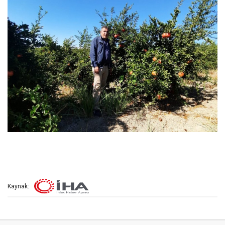
Kaynak: