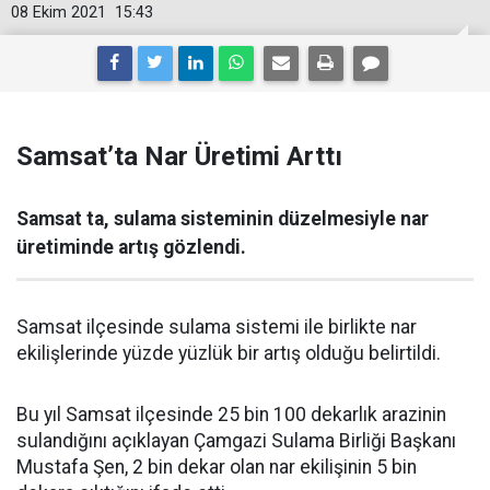
08 Ekim 2021
15:43
Samsat’ta Nar Üretimi Arttı
Samsat ta, sulama sisteminin düzelmesiyle nar
üretiminde artış gözlendi.
Samsat ilçesinde sulama sistemi ile birlikte nar
ekilişlerinde yüzde yüzlük bir artış olduğu belirtildi.
Bu yıl Samsat ilçesinde 25 bin 100 dekarlık arazinin
sulandığını açıklayan Çamgazi Sulama Birliği Başkanı
Mustafa Şen, 2 bin dekar olan nar ekilişinin 5 bin