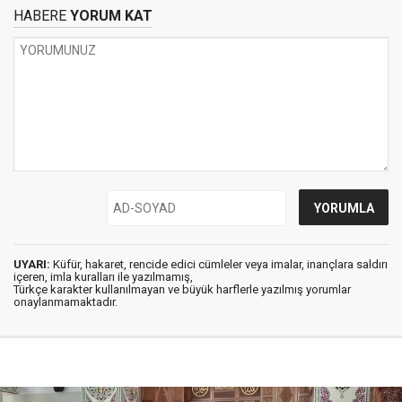
HABERE
YORUM KAT
UYARI:
Küfür, hakaret, rencide edici cümleler veya imalar, inançlara saldırı
içeren, imla kuralları ile yazılmamış,
Türkçe karakter kullanılmayan ve büyük harflerle yazılmış yorumlar
onaylanmamaktadır.