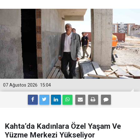
07 Ağustos 2026
15:04
Kahta’da Kadınlara Özel Yaşam Ve
Yüzme Merkezi Yükseliyor