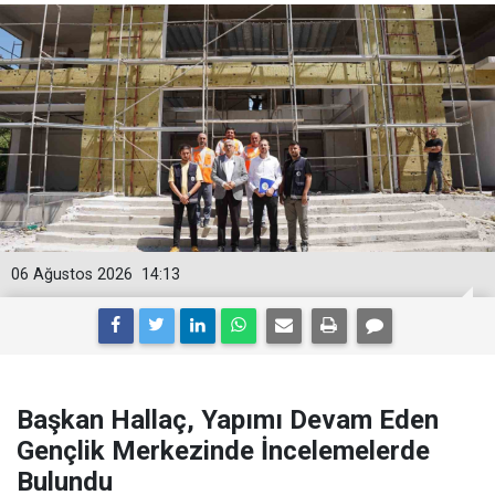
06 Ağustos 2026
14:13
Başkan Hallaç, Yapımı Devam Eden
Gençlik Merkezinde İncelemelerde
Bulundu