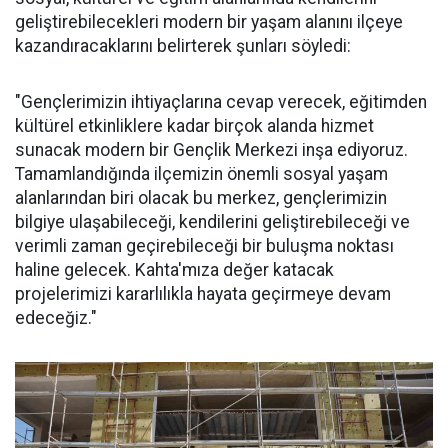
geliştirebilecekleri modern bir yaşam alanını ilçeye
kazandıracaklarını belirterek şunları söyledi:
"Gençlerimizin ihtiyaçlarına cevap verecek, eğitimden
kültürel etkinliklere kadar birçok alanda hizmet
sunacak modern bir Gençlik Merkezi inşa ediyoruz.
Tamamlandığında ilçemizin önemli sosyal yaşam
alanlarından biri olacak bu merkez, gençlerimizin
bilgiye ulaşabileceği, kendilerini geliştirebileceği ve
verimli zaman geçirebileceği bir buluşma noktası
haline gelecek. Kahta'mıza değer katacak
projelerimizi kararlılıkla hayata geçirmeye devam
edeceğiz."