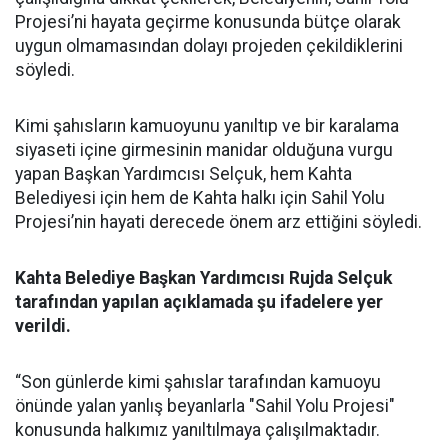
Projesi’ni hayata geçirme konusunda bütçe olarak
uygun olmamasından dolayı projeden çekildiklerini
söyledi.
Kimi şahısların kamuoyunu yanıltıp ve bir karalama
siyaseti içine girmesinin manidar olduğuna vurgu
yapan Başkan Yardımcısı Selçuk, hem Kahta
Belediyesi için hem de Kahta halkı için Sahil Yolu
Projesi’nin hayati derecede önem arz ettiğini söyledi.
Kahta Belediye Başkan Yardımcısı Rujda Selçuk
tarafından yapılan açıklamada şu ifadelere yer
verildi.
“Son günlerde kimi şahıslar tarafından kamuoyu
önünde yalan yanlış beyanlarla "Sahil Yolu Projesi"
konusunda halkımız yanıltılmaya çalışılmaktadır.