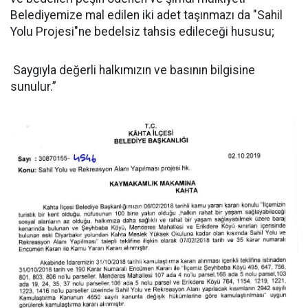
Belediyemize mal edilen iki adet taşınmazı da "Sahil
Yolu Projesi"ne bedelsiz tahsis edileceği hususu;
Saygıyla değerli halkımızın ve basının bilgisine
sunulur.”