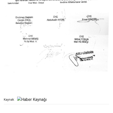
Kaynak: