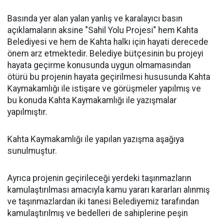
Basında yer alan yalan yanlış ve karalayıcı basın
açıklamaların aksine "Sahil Yolu Projesi" hem Kahta
Belediyesi ve hem de Kahta halkı için hayati derecede
önem arz etmektedir. Belediye bütçesinin bu projeyi
hayata geçirme konusunda uygun olmamasından
ötürü bu projenin hayata geçirilmesi hususunda Kahta
Kaymakamlığı ile istişare ve görüşmeler yapılmış ve
bu konuda Kahta Kaymakamlığı ile yazışmalar
yapılmıştır.
Kahta Kaymakamlığı ile yapılan yazışma aşağıya
sunulmuştur.
Ayrıca projenin geçirileceği yerdeki taşınmazların
kamulaştırılması amacıyla kamu yararı kararları alınmış
ve taşınmazlardan iki tanesi Belediyemiz tarafından
kamulaştırılmış ve bedelleri de sahiplerine peşin