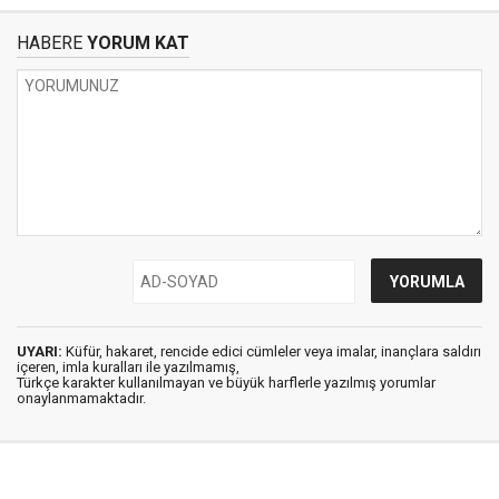
HABERE
YORUM KAT
UYARI:
Küfür, hakaret, rencide edici cümleler veya imalar, inançlara saldırı
içeren, imla kuralları ile yazılmamış,
Türkçe karakter kullanılmayan ve büyük harflerle yazılmış yorumlar
onaylanmamaktadır.