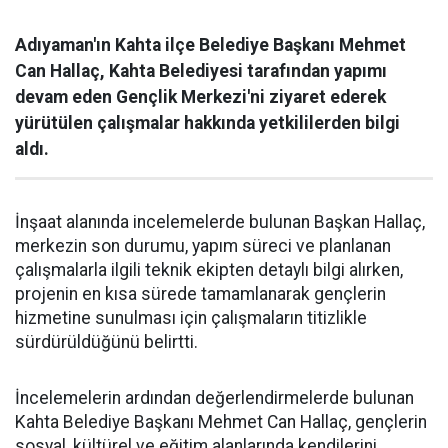
Adıyaman'ın Kahta ilçe Belediye Başkanı Mehmet
Can Hallaç, Kahta Belediyesi tarafından yapımı
devam eden Gençlik Merkezi'ni ziyaret ederek
yürütülen çalışmalar hakkında yetkililerden bilgi
aldı.
İnşaat alanında incelemelerde bulunan Başkan Hallaç,
merkezin son durumu, yapım süreci ve planlanan
çalışmalarla ilgili teknik ekipten detaylı bilgi alırken,
projenin en kısa sürede tamamlanarak gençlerin
hizmetine sunulması için çalışmaların titizlikle
sürdürüldüğünü belirtti.
İncelemelerin ardından değerlendirmelerde bulunan
Kahta Belediye Başkanı Mehmet Can Hallaç, gençlerin
sosyal, kültürel ve eğitim alanlarında kendilerini