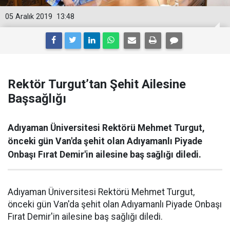
05 Aralık 2019
13:48
Rektör Turgut’tan Şehit Ailesine
Başsağlığı
Adıyaman Üniversitesi Rektörü Mehmet Turgut,
önceki gün Van'da şehit olan Adıyamanlı Piyade
Onbaşı Fırat Demir'in ailesine baş sağlığı diledi.
Adıyaman Üniversitesi Rektörü Mehmet Turgut,
önceki gün Van'da şehit olan Adıyamanlı Piyade Onbaşı
Fırat Demir'in ailesine baş sağlığı diledi.