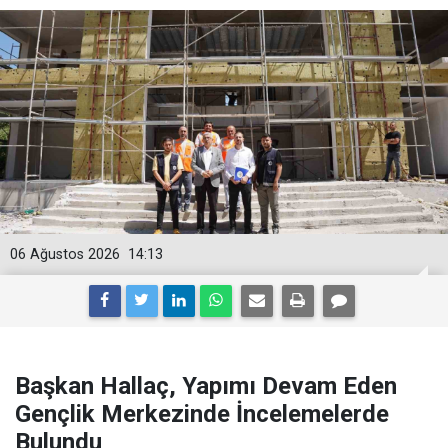
06 Ağustos 2026
14:13
Başkan Hallaç, Yapımı Devam Eden
Gençlik Merkezinde İncelemelerde
Bulundu