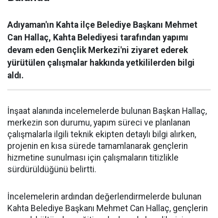
Adıyaman'ın Kahta ilçe Belediye Başkanı Mehmet
Can Hallaç, Kahta Belediyesi tarafından yapımı
devam eden Gençlik Merkezi'ni ziyaret ederek
yürütülen çalışmalar hakkında yetkililerden bilgi
aldı.
İnşaat alanında incelemelerde bulunan Başkan Hallaç,
merkezin son durumu, yapım süreci ve planlanan
çalışmalarla ilgili teknik ekipten detaylı bilgi alırken,
projenin en kısa sürede tamamlanarak gençlerin
hizmetine sunulması için çalışmaların titizlikle
sürdürüldüğünü belirtti.
İncelemelerin ardından değerlendirmelerde bulunan
Kahta Belediye Başkanı Mehmet Can Hallaç, gençlerin