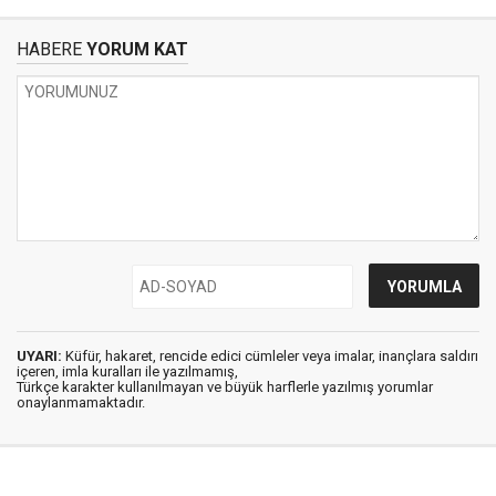
HABERE
YORUM KAT
UYARI:
Küfür, hakaret, rencide edici cümleler veya imalar, inançlara saldırı
içeren, imla kuralları ile yazılmamış,
Türkçe karakter kullanılmayan ve büyük harflerle yazılmış yorumlar
onaylanmamaktadır.