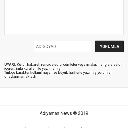
UYARI:
Küfür, hakaret, rencide edici cümleler veya imalar, inançlara saldırı
içeren, imla kuralları ile yazılmamış,
Türkçe karakter kullanılmayan ve büyük harflerle yazılmış yorumlar
onaylanmamaktadır.
Adıyaman News © 2019