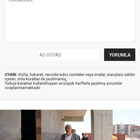
UYARI:
Küfür, hakaret, rencide edici cümleler veya imalar, inançlara saldırı
içeren, imla kuralları ile yazılmamış,
Türkçe karakter kullanılmayan ve büyük harflerle yazılmış yorumlar
onaylanmamaktadır.