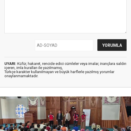
UYARI:
Küfür, hakaret, rencide edici cümleler veya imalar, inançlara saldırı
içeren, imla kuralları ile yazılmamış,
Türkçe karakter kullanılmayan ve büyük harflerle yazılmış yorumlar
onaylanmamaktadır.