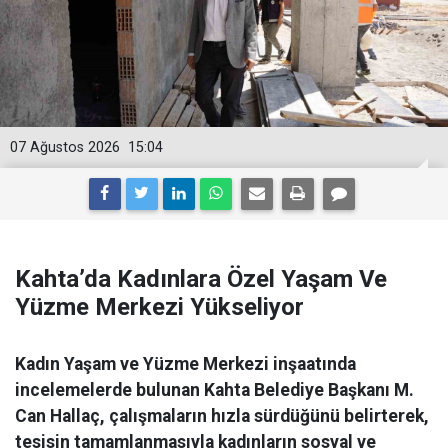
07 Ağustos 2026
15:04
Kahta’da Kadınlara Özel Yaşam Ve
Yüzme Merkezi Yükseliyor
Kadın Yaşam ve Yüzme Merkezi inşaatında
incelemelerde bulunan Kahta Belediye Başkanı M.
Can Hallaç, çalışmaların hızla sürdüğünü belirterek,
tesisin tamamlanmasıyla kadınların sosyal ve