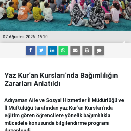
07 Ağustos 2026
15:10
Yaz Kur’an Kursları’nda Bağımlılığın
Zararları Anlatıldı
Adıyaman Aile ve Sosyal Hizmetler İl Müdürlüğü ve
İl Müftülüğü tarafından yaz Kur'an Kursları'nda
eğitim gören öğrencilere yönelik bağımlılıkla
mücadele konusunda bilgilendirme programı
düzenlendi.