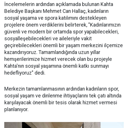
İncelemelerin ardından açıklamada bulunan Kahta
Belediye Başkanı Mehmet Can Hallaç, kadınların
sosyal yaşama ve spora katılımını destekleyen
projelere önem verdiklerini belirterek, "Kadınlarımızın
güvenli ve modern bir ortamda spor yapabilecekleri,
sosyalleşebilecekleri ve aileleriyle vakit
geçirebilecekleri önemli bir yaşam merkezini ilçemize
kazandırıyoruz. Tamamlandığında uzun yıllar
hemşerilerimize hizmet verecek olan bu projeyle
Kahta'nın sosyal yaşamına önemli katkı sunmayı
hedefliyoruz" dedi.
Merkezin tamamlanmasının ardından kadınların spor,
sosyal yaşam ve dinlenme ihtiyaçlarını tek çatı altında
karşılayacak önemli bir tesis olarak hizmet vermesi
planlanıyor.