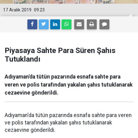
17 Aralık 2019
09:23
Piyasaya Sahte Para Süren Şahıs
Tutuklandı
Adıyaman'da tütün pazarında esnafa sahte para
veren ve polis tarafından yakalan şahıs tutuklanarak
cezaevine gönderildi.
Adıyaman'da tütün pazarında esnafa sahte para veren
ve polis tarafından yakalan şahıs tutuklanarak
cezaevine gönderildi.