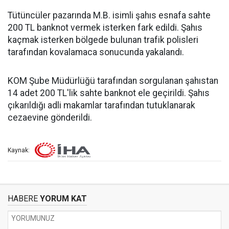
Tütüncüler pazarında M.B. isimli şahıs esnafa sahte
200 TL banknot vermek isterken fark edildi. Şahıs
kaçmak isterken bölgede bulunan trafik polisleri
tarafından kovalamaca sonucunda yakalandı.
KOM Şube Müdürlüğü tarafından sorgulanan şahıstan
14 adet 200 TL'lik sahte banknot ele geçirildi. Şahıs
çıkarıldığı adli makamlar tarafından tutuklanarak
cezaevine gönderildi.
Kaynak:
HABERE
YORUM KAT