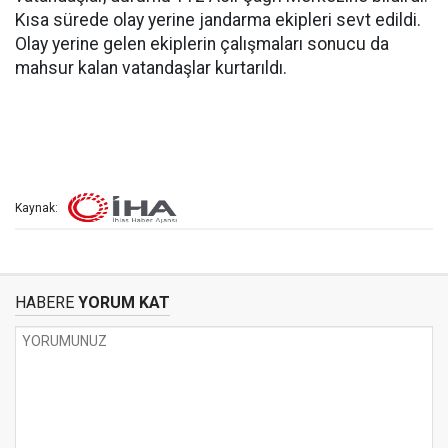
Kısa sürede olay yerine jandarma ekipleri sevt edildi.
Olay yerine gelen ekiplerin çalışmaları sonucu da
mahsur kalan vatandaşlar kurtarıldı.
Kaynak:
HABERE
YORUM KAT