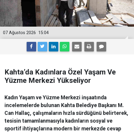
07 Ağustos 2026
15:04
Kahta’da Kadınlara Özel Yaşam Ve
Yüzme Merkezi Yükseliyor
Kadın Yaşam ve Yüzme Merkezi inşaatında
incelemelerde bulunan Kahta Belediye Başkanı M.
Can Hallaç, çalışmaların hızla sürdüğünü belirterek,
tesisin tamamlanmasıyla kadınların sosyal ve
sportif ihtiyaçlarına modern bir merkezde cevap