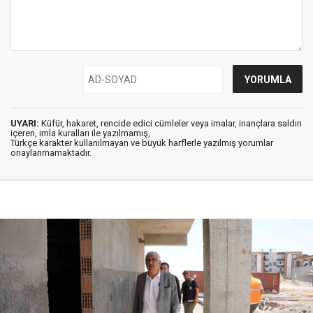
UYARI:
Küfür, hakaret, rencide edici cümleler veya imalar, inançlara saldırı
içeren, imla kuralları ile yazılmamış,
Türkçe karakter kullanılmayan ve büyük harflerle yazılmış yorumlar
onaylanmamaktadır.