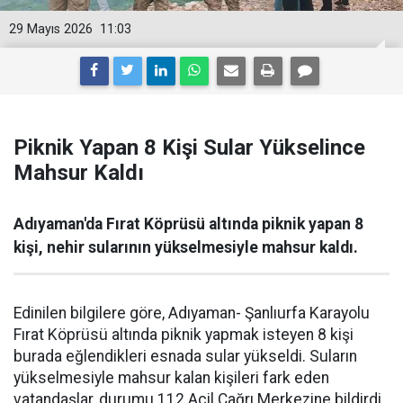
29 Mayıs 2026
11:03
Piknik Yapan 8 Kişi Sular Yükselince
Mahsur Kaldı
Adıyaman'da Fırat Köprüsü altında piknik yapan 8
kişi, nehir sularının yükselmesiyle mahsur kaldı.
Edinilen bilgilere göre, Adıyaman- Şanlıurfa Karayolu
Fırat Köprüsü altında piknik yapmak isteyen 8 kişi
burada eğlendikleri esnada sular yükseldi. Suların
yükselmesiyle mahsur kalan kişileri fark eden
vatandaşlar, durumu 112 Acil Çağrı Merkezine bildirdi.