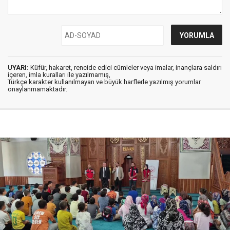
UYARI:
Küfür, hakaret, rencide edici cümleler veya imalar, inançlara saldırı
içeren, imla kuralları ile yazılmamış,
Türkçe karakter kullanılmayan ve büyük harflerle yazılmış yorumlar
onaylanmamaktadır.