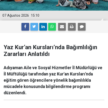
07 Ağustos 2026
15:10
Yaz Kur’an Kursları’nda Bağımlılığın
Zararları Anlatıldı
Adıyaman Aile ve Sosyal Hizmetler İl Müdürlüğü ve
İl Müftülüğü tarafından yaz Kur'an Kursları'nda
eğitim gören öğrencilere yönelik bağımlılıkla
mücadele konusunda bilgilendirme programı
düzenlendi.