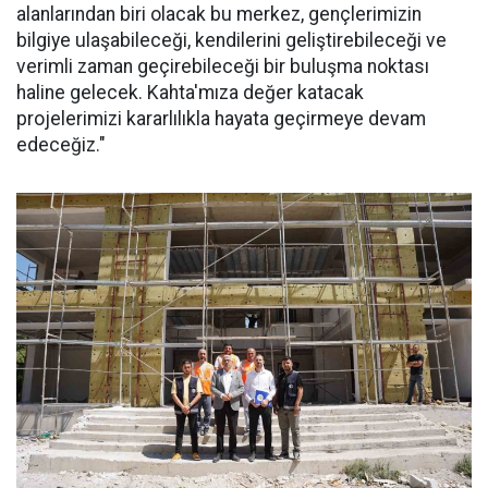
alanlarından biri olacak bu merkez, gençlerimizin
bilgiye ulaşabileceği, kendilerini geliştirebileceği ve
verimli zaman geçirebileceği bir buluşma noktası
haline gelecek. Kahta'mıza değer katacak
projelerimizi kararlılıkla hayata geçirmeye devam
edeceğiz."