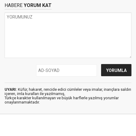
HABERE
YORUM KAT
UYARI:
Küfür, hakaret, rencide edici cümleler veya imalar, inançlara saldırı
içeren, imla kuralları ile yazılmamış,
Türkçe karakter kullanılmayan ve büyük harflerle yazılmış yorumlar
onaylanmamaktadır.