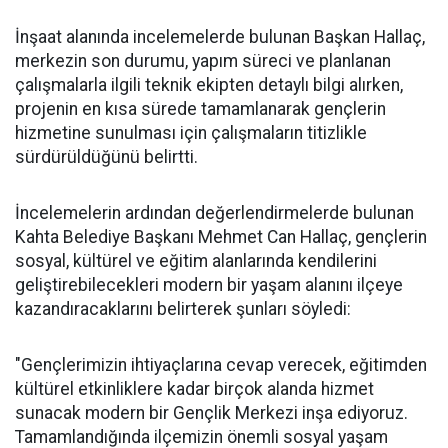
İnşaat alanında incelemelerde bulunan Başkan Hallaç,
merkezin son durumu, yapım süreci ve planlanan
çalışmalarla ilgili teknik ekipten detaylı bilgi alırken,
projenin en kısa sürede tamamlanarak gençlerin
hizmetine sunulması için çalışmaların titizlikle
sürdürüldüğünü belirtti.
İncelemelerin ardından değerlendirmelerde bulunan
Kahta Belediye Başkanı Mehmet Can Hallaç, gençlerin
sosyal, kültürel ve eğitim alanlarında kendilerini
geliştirebilecekleri modern bir yaşam alanını ilçeye
kazandıracaklarını belirterek şunları söyledi:
"Gençlerimizin ihtiyaçlarına cevap verecek, eğitimden
kültürel etkinliklere kadar birçok alanda hizmet
sunacak modern bir Gençlik Merkezi inşa ediyoruz.
Tamamlandığında ilçemizin önemli sosyal yaşam