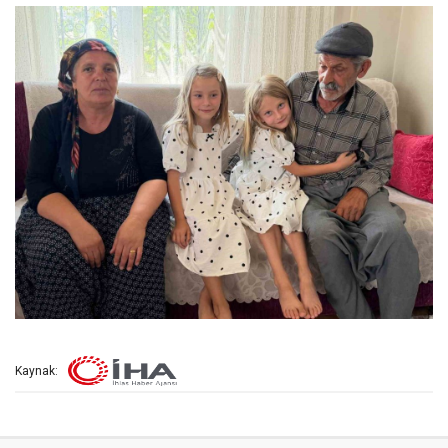
Kaynak: