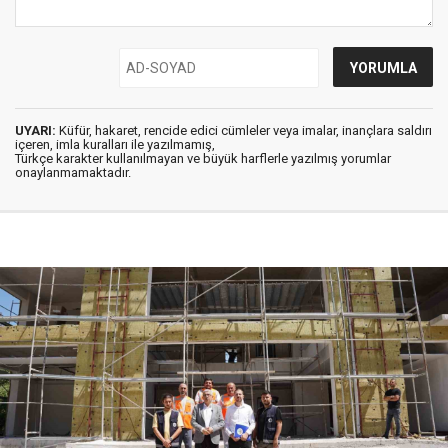
UYARI:
Küfür, hakaret, rencide edici cümleler veya imalar, inançlara saldırı
içeren, imla kuralları ile yazılmamış,
Türkçe karakter kullanılmayan ve büyük harflerle yazılmış yorumlar
onaylanmamaktadır.