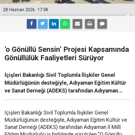
28 Haziran 2026
17:38
’o Gönüllü Sensin’ Projesi Kapsamında
Gönüllülük Faaliyetleri Sürüyor
İçişleri Bakanlığı Sivil Toplumla İlişkiler Genel
Müdürlüğünün desteğiyle, Adıyaman Eğitim Kültür
ve Sanat Derneği (ADEKS) tarafından Adıyaman...
İçişleri Bakanlığı Sivil Toplumla İlişkiler Genel
Müdürlüğünün desteğiyle, Adıyaman Eğitim Kültür ve
Sanat Derneği (ADEKS) tarafından Adıyaman İl Millî
Eğitim Müdürlüğü iş birliğinde yürütülen "O Gönüllü