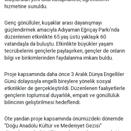
hizmetine sunuldu.
Genç gönüllüler, kuşaklar arası dayanışmayı
güçlendirmek amacıyla Adıyaman Eğriçay Parkı'nda
düzenlenen etkinlikte 65 yaş üstü yaklaşık 60
vatandaşla da buluştu. Etkinlikte büyükler yaşam
tecrübelerini gençlerle paylaşırken, gençler de onların
bilgi ve birikimlerinden faydalanma imkanı buldu.
Proje kapsamında daha önce 3 Aralık Dünya Engelliler
Günü dolayısıyla engelli bireylere yönelik sosyal
etkinlikler de gerçekleştirildi. Düzenlenen faaliyetlerle
gençlerin toplumsal duyarlılık, empati ve gönüllülük
bilincinin geliştirilmesi hedeflendi.
Öte yandan proje kapsamında önümüzdeki dönemde
"Doğu Anadolu Kültür ve Medeniyet Gezisi"