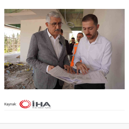
Kaynak: