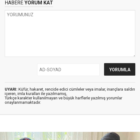
HABERE
YORUM KAT
UYARI:
Küfür, hakaret, rencide edici cümleler veya imalar, inançlara saldırı
içeren, imla kuralları ile yazılmamış,
Türkçe karakter kullanılmayan ve büyük harflerle yazılmış yorumlar
onaylanmamaktadır.