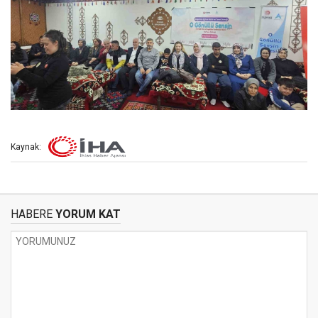
Kaynak:
HABERE
YORUM KAT