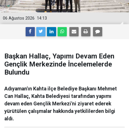
06 Ağustos 2026
14:13
Başkan Hallaç, Yapımı Devam Eden
Gençlik Merkezinde İncelemelerde
Bulundu
Adıyaman'ın Kahta ilçe Belediye Başkanı Mehmet
Can Hallaç, Kahta Belediyesi tarafından yapımı
devam eden Gençlik Merkezi'ni ziyaret ederek
yürütülen çalışmalar hakkında yetkililerden bilgi
aldı.