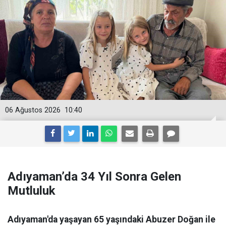
06 Ağustos 2026
10:40
Adıyaman’da 34 Yıl Sonra Gelen
Mutluluk
Adıyaman'da yaşayan 65 yaşındaki Abuzer Doğan ile