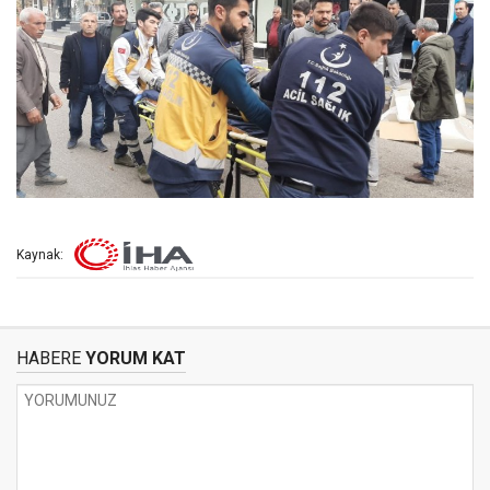
Kaynak:
HABERE
YORUM KAT