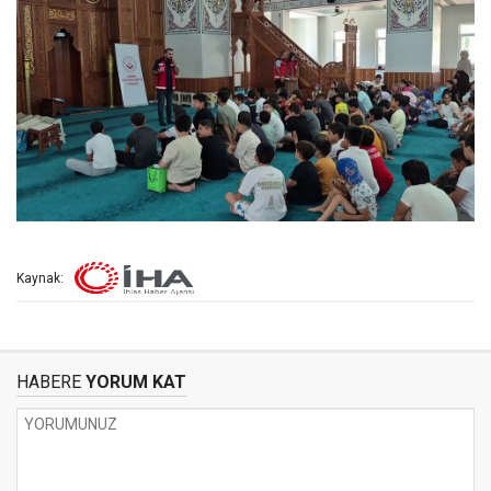
Kaynak:
HABERE
YORUM KAT