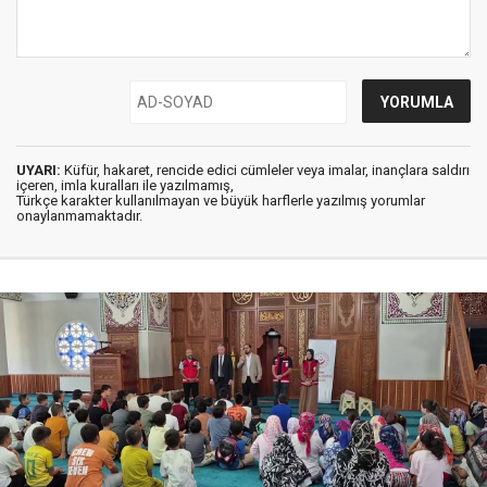
UYARI:
Küfür, hakaret, rencide edici cümleler veya imalar, inançlara saldırı
içeren, imla kuralları ile yazılmamış,
Türkçe karakter kullanılmayan ve büyük harflerle yazılmış yorumlar
onaylanmamaktadır.