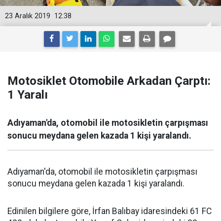
23 Aralık 2019
12:38
Motosiklet Otomobile Arkadan Çarptı:
1 Yaralı
Adıyaman'da, otomobil ile motosikletin çarpışması
sonucu meydana gelen kazada 1 kişi yaralandı.
Adıyaman'da, otomobil ile motosikletin çarpışması
sonucu meydana gelen kazada 1 kişi yaralandı.
Edinilen bilgilere göre, İrfan Balıbay idaresindeki 61 FC