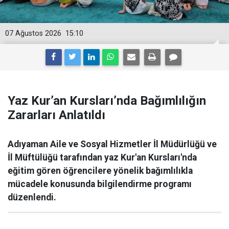
07 Ağustos 2026
15:10
Yaz Kur’an Kursları’nda Bağımlılığın
Zararları Anlatıldı
Adıyaman Aile ve Sosyal Hizmetler İl Müdürlüğü ve
İl Müftülüğü tarafından yaz Kur'an Kursları'nda
eğitim gören öğrencilere yönelik bağımlılıkla
mücadele konusunda bilgilendirme programı
düzenlendi.