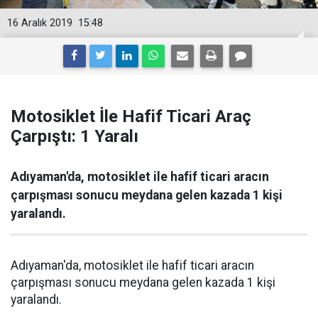
16 Aralık 2019
15:48
Motosiklet İle Hafif Ticari Araç
Çarpıştı: 1 Yaralı
Adıyaman'da, motosiklet ile hafif ticari aracın
çarpışması sonucu meydana gelen kazada 1 kişi
yaralandı.
Adıyaman'da, motosiklet ile hafif ticari aracın
çarpışması sonucu meydana gelen kazada 1 kişi
yaralandı.