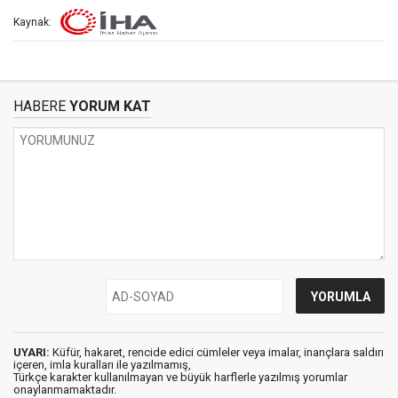
Kaynak:
HABERE
YORUM KAT
UYARI:
Küfür, hakaret, rencide edici cümleler veya imalar, inançlara saldırı
içeren, imla kuralları ile yazılmamış,
Türkçe karakter kullanılmayan ve büyük harflerle yazılmış yorumlar
onaylanmamaktadır.