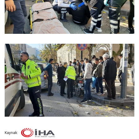
Kaynak: