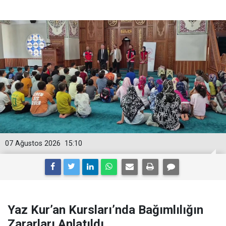
07 Ağustos 2026
15:10
Yaz Kur’an Kursları’nda Bağımlılığın
Zararları Anlatıldı