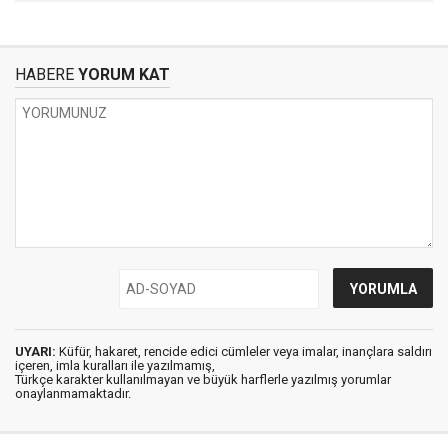
HABERE
YORUM KAT
UYARI:
Küfür, hakaret, rencide edici cümleler veya imalar, inançlara saldırı
içeren, imla kuralları ile yazılmamış,
Türkçe karakter kullanılmayan ve büyük harflerle yazılmış yorumlar
onaylanmamaktadır.