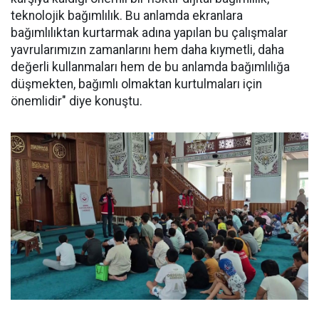
teknolojik bağımlılık. Bu anlamda ekranlara
bağımlılıktan kurtarmak adına yapılan bu çalışmalar
yavrularımızın zamanlarını hem daha kıymetli, daha
değerli kullanmaları hem de bu anlamda bağımlılığa
düşmekten, bağımlı olmaktan kurtulmaları için
önemlidir" diye konuştu.