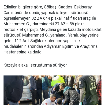
Edinilen bilgilere göre, Gölbaşı Caddesi Eskisaray
Camii önünde dönüş yapmak isteyen sürücüsü
öğrenilemeyen 02 ZA 644 plakalı hafif ticari araç ile
Muhammed G., idaresindeki 27 AZH 56 plakalı
motosiklet çarpıştı. Meydana gelen kazada motosiklet
sürücüsü Muhammed G., yaralandı. Yaralı, olay yerine
gelen 112 Acil Sağlık ekiplerince yapılan ilk
müdahalenin ardından Adıyaman Eğitim ve Araştırma
Hastanesine kaldırıldı.
Kazayla alakalı soruşturma sürüyor.