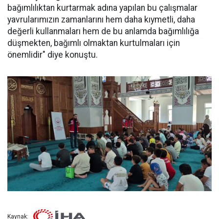
bağımlılıktan kurtarmak adına yapılan bu çalışmalar
yavrularımızın zamanlarını hem daha kıymetli, daha
değerli kullanmaları hem de bu anlamda bağımlılığa
düşmekten, bağımlı olmaktan kurtulmaları için
önemlidir" diye konuştu.
Kaynak: