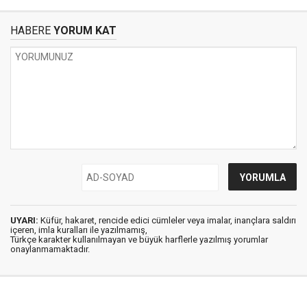
HABERE
YORUM KAT
UYARI:
Küfür, hakaret, rencide edici cümleler veya imalar, inançlara saldırı
içeren, imla kuralları ile yazılmamış,
Türkçe karakter kullanılmayan ve büyük harflerle yazılmış yorumlar
onaylanmamaktadır.