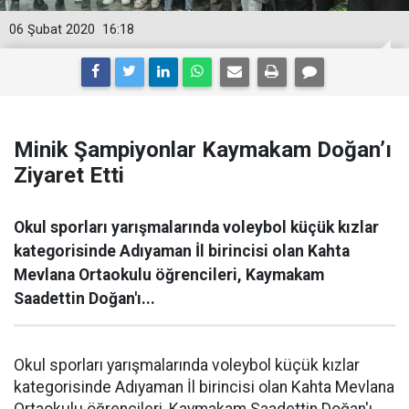
06 Şubat 2020
16:18
Minik Şampiyonlar Kaymakam Doğan’ı
Ziyaret Etti
Okul sporları yarışmalarında voleybol küçük kızlar
kategorisinde Adıyaman İl birincisi olan Kahta
Mevlana Ortaokulu öğrencileri, Kaymakam
Saadettin Doğan'ı...
Okul sporları yarışmalarında voleybol küçük kızlar
kategorisinde Adıyaman İl birincisi olan Kahta Mevlana