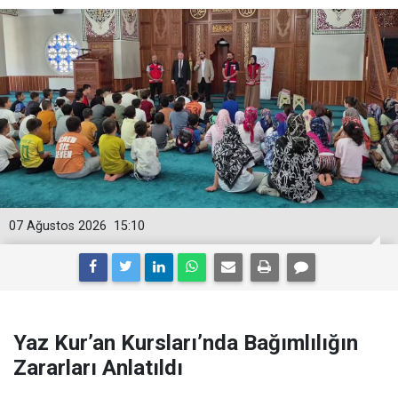
07 Ağustos 2026
15:10
Yaz Kur’an Kursları’nda Bağımlılığın
Zararları Anlatıldı