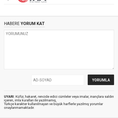
HABERE
YORUM KAT
UYARI:
Küfür, hakaret, rencide edici cümleler veya imalar, inançlara saldırı
içeren, imla kuralları ile yazılmamış,
Türkçe karakter kullanılmayan ve büyük harflerle yazılmış yorumlar
onaylanmamaktadır.