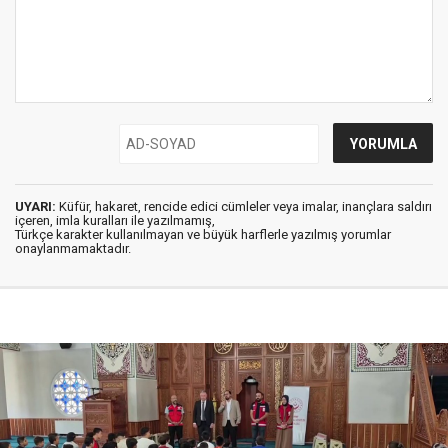
UYARI:
Küfür, hakaret, rencide edici cümleler veya imalar, inançlara saldırı
içeren, imla kuralları ile yazılmamış,
Türkçe karakter kullanılmayan ve büyük harflerle yazılmış yorumlar
onaylanmamaktadır.