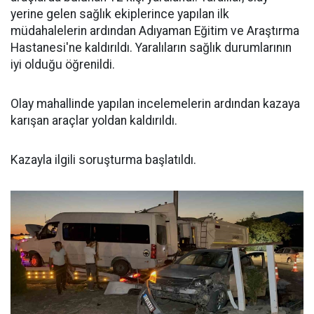
yerine gelen sağlık ekiplerince yapılan ilk
müdahalelerin ardından Adıyaman Eğitim ve Araştırma
Hastanesi'ne kaldırıldı. Yaralıların sağlık durumlarının
iyi olduğu öğrenildi.
Olay mahallinde yapılan incelemelerin ardından kazaya
karışan araçlar yoldan kaldırıldı.
Kazayla ilgili soruşturma başlatıldı.