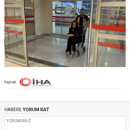
Kaynak:
HABERE
YORUM KAT