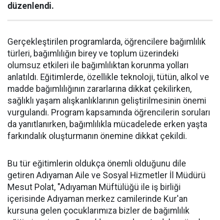
düzenlendi.
Gerçekleştirilen programlarda, öğrencilere bağımlılık
türleri, bağımlılığın birey ve toplum üzerindeki
olumsuz etkileri ile bağımlılıktan korunma yolları
anlatıldı. Eğitimlerde, özellikle teknoloji, tütün, alkol ve
madde bağımlılığının zararlarına dikkat çekilirken,
sağlıklı yaşam alışkanlıklarının geliştirilmesinin önemi
vurgulandı. Program kapsamında öğrencilerin soruları
da yanıtlanırken, bağımlılıkla mücadelede erken yaşta
farkındalık oluşturmanın önemine dikkat çekildi.
Bu tür eğitimlerin oldukça önemli olduğunu dile
getiren Adıyaman Aile ve Sosyal Hizmetler İl Müdürü
Mesut Polat, "Adıyaman Müftülüğü ile iş birliği
içerisinde Adıyaman merkez camilerinde Kur'an
kursuna gelen çocuklarımıza bizler de bağımlılık