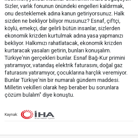
Sizler, varlık fonunun önündeki engelleri kaldırmak,
onu desteklemek adına kanun getiriyorsunuz. Halk
sizden ne bekliyor biliyor musunuz? Esnaf, çiftçi,
köylü, emekçi, dar gelirli bütün insanlar, sizlerden
ekonomik krizden kurtulmak adına yasa yapmanızı
bekliyor. Halkımızı rahatlatacak, ekonomik krizden
kurtaracak yasaları getirin, bunları konuşalım.
Türkiye'nin gerçekleri bunlar. Esnaf Bağ-Kur primini
yatıramıyor, vatandaş elektrik faturasını, doğal gaz
faturasını yatıramıyor, çocuklarına harçlık veremiyor.
Bunlar Türkiye'nin bir numaralı gündem maddesi.
Milletin vekilleri olarak hep beraber bu sorunlara
çözüm bulalım" diye konuştu.
Kaynak: