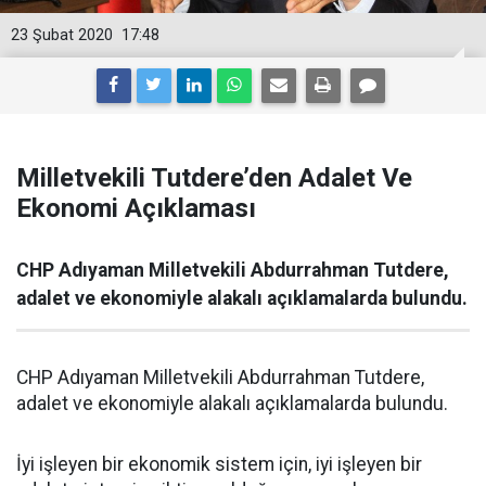
23 Şubat 2020
17:48
Milletvekili Tutdere’den Adalet Ve
Ekonomi Açıklaması
CHP Adıyaman Milletvekili Abdurrahman Tutdere,
adalet ve ekonomiyle alakalı açıklamalarda bulundu.
CHP Adıyaman Milletvekili Abdurrahman Tutdere,
adalet ve ekonomiyle alakalı açıklamalarda bulundu.
İyi işleyen bir ekonomik sistem için, iyi işleyen bir