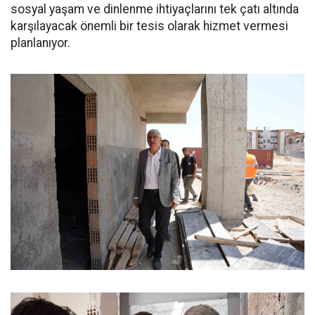
sosyal yaşam ve dinlenme ihtiyaçlarını tek çatı altında
karşılayacak önemli bir tesis olarak hizmet vermesi
planlanıyor.