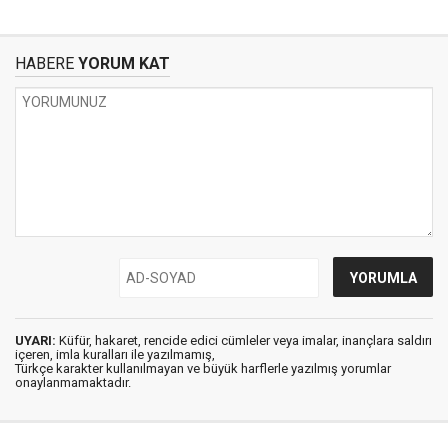
HABERE
YORUM KAT
UYARI:
Küfür, hakaret, rencide edici cümleler veya imalar, inançlara saldırı
içeren, imla kuralları ile yazılmamış,
Türkçe karakter kullanılmayan ve büyük harflerle yazılmış yorumlar
onaylanmamaktadır.