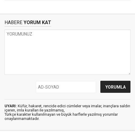
HABERE
YORUM KAT
UYARI:
Küfür, hakaret, rencide edici cümleler veya imalar, inançlara saldırı
içeren, imla kuralları ile yazılmamış,
Türkçe karakter kullanılmayan ve büyük harflerle yazılmış yorumlar
onaylanmamaktadır.