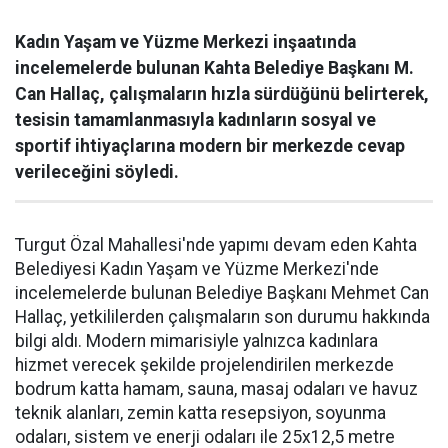
Kadın Yaşam ve Yüzme Merkezi inşaatında
incelemelerde bulunan Kahta Belediye Başkanı M.
Can Hallaç, çalışmaların hızla sürdüğünü belirterek,
tesisin tamamlanmasıyla kadınların sosyal ve
sportif ihtiyaçlarına modern bir merkezde cevap
verileceğini söyledi.
Turgut Özal Mahallesi'nde yapımı devam eden Kahta
Belediyesi Kadın Yaşam ve Yüzme Merkezi'nde
incelemelerde bulunan Belediye Başkanı Mehmet Can
Hallaç, yetkililerden çalışmaların son durumu hakkında
bilgi aldı. Modern mimarisiyle yalnızca kadınlara
hizmet verecek şekilde projelendirilen merkezde
bodrum katta hamam, sauna, masaj odaları ve havuz
teknik alanları, zemin katta resepsiyon, soyunma
odaları, sistem ve enerji odaları ile 25x12,5 metre