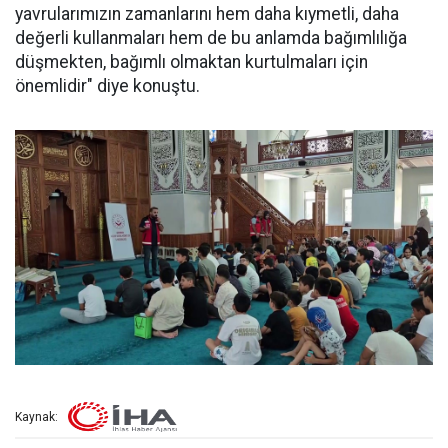
yavrularımızın zamanlarını hem daha kıymetli, daha
değerli kullanmaları hem de bu anlamda bağımlılığa
düşmekten, bağımlı olmaktan kurtulmaları için
önemlidir" diye konuştu.
Kaynak: