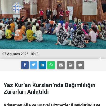
07 Ağustos 2026
15:10
Yaz Kur’an Kursları’nda Bağımlılığın
Zararları Anlatıldı
Adıyaman Aile ve Sosyal Hizmetler İl Müdürlüğü ve