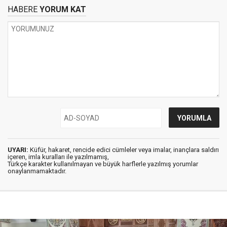
HABERE
YORUM KAT
UYARI:
Küfür, hakaret, rencide edici cümleler veya imalar, inançlara saldırı
içeren, imla kuralları ile yazılmamış,
Türkçe karakter kullanılmayan ve büyük harflerle yazılmış yorumlar
onaylanmamaktadır.