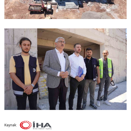
Kaynak: