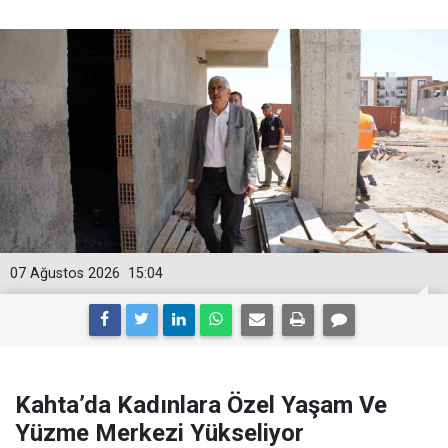
07 Ağustos 2026
15:04
Kahta’da Kadınlara Özel Yaşam Ve
Yüzme Merkezi Yükseliyor