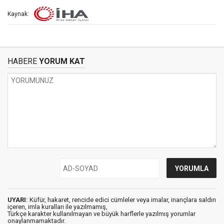
Kaynak:
HABERE
YORUM KAT
UYARI:
Küfür, hakaret, rencide edici cümleler veya imalar, inançlara saldırı
içeren, imla kuralları ile yazılmamış,
Türkçe karakter kullanılmayan ve büyük harflerle yazılmış yorumlar
onaylanmamaktadır.