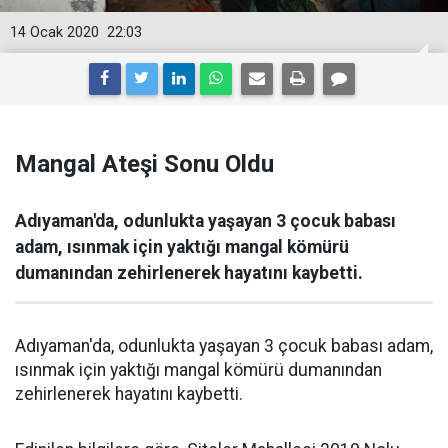
14 Ocak 2020
22:03
Mangal Ateşi Sonu Oldu
Adıyaman'da, odunlukta yaşayan 3 çocuk babası
adam, ısınmak için yaktığı mangal kömürü
dumanından zehirlenerek hayatını kaybetti.
Adıyaman'da, odunlukta yaşayan 3 çocuk babası adam,
ısınmak için yaktığı mangal kömürü dumanından
zehirlenerek hayatını kaybetti.