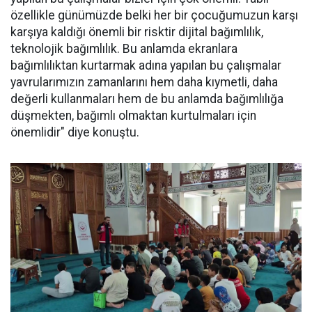
özellikle günümüzde belki her bir çocuğumuzun karşı
karşıya kaldığı önemli bir risktir dijital bağımlılık,
teknolojik bağımlılık. Bu anlamda ekranlara
bağımlılıktan kurtarmak adına yapılan bu çalışmalar
yavrularımızın zamanlarını hem daha kıymetli, daha
değerli kullanmaları hem de bu anlamda bağımlılığa
düşmekten, bağımlı olmaktan kurtulmaları için
önemlidir" diye konuştu.