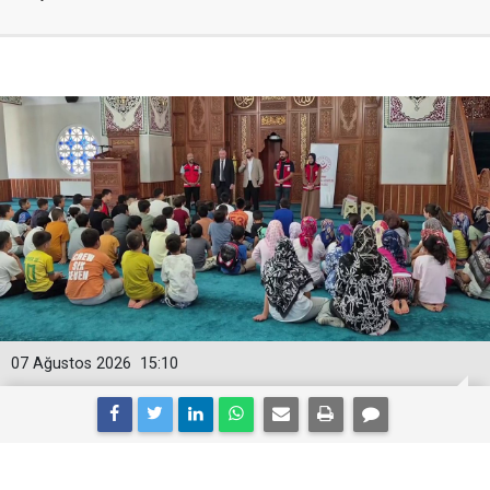
07 Ağustos 2026
15:10