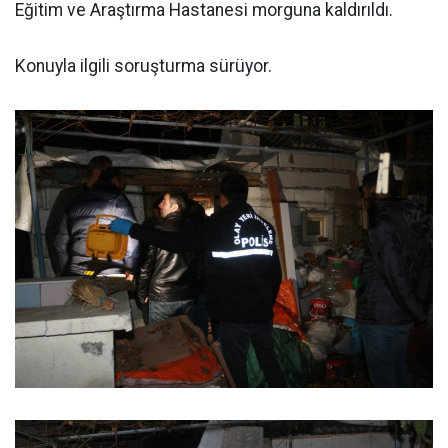
Eğitim ve Araştırma Hastanesi morguna kaldırıldı.
Konuyla ilgili soruşturma sürüyor.