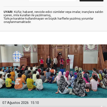
UYARI:
Küfür, hakaret, rencide edici cümleler veya imalar, inançlara saldırı
içeren, imla kuralları ile yazılmamış,
Türkçe karakter kullanılmayan ve büyük harflerle yazılmış yorumlar
onaylanmamaktadır.
07 Ağustos 2026
15:10