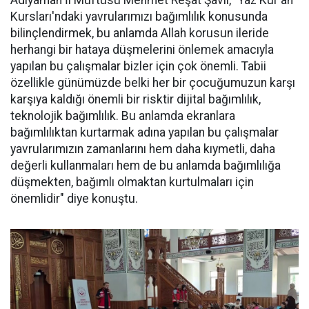
Kursları'ndaki yavrularımızı bağımlılık konusunda
bilinçlendirmek, bu anlamda Allah korusun ileride
herhangi bir hataya düşmelerini önlemek amacıyla
yapılan bu çalışmalar bizler için çok önemli. Tabii
özellikle günümüzde belki her bir çocuğumuzun karşı
karşıya kaldığı önemli bir risktir dijital bağımlılık,
teknolojik bağımlılık. Bu anlamda ekranlara
bağımlılıktan kurtarmak adına yapılan bu çalışmalar
yavrularımızın zamanlarını hem daha kıymetli, daha
değerli kullanmaları hem de bu anlamda bağımlılığa
düşmekten, bağımlı olmaktan kurtulmaları için
önemlidir" diye konuştu.