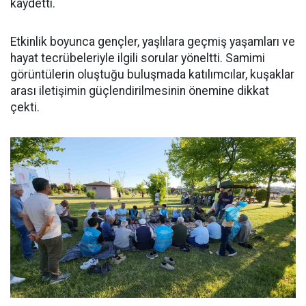
kaydetti.
Etkinlik boyunca gençler, yaşlılara geçmiş yaşamları ve
hayat tecrübeleriyle ilgili sorular yöneltti. Samimi
görüntülerin oluştuğu buluşmada katılımcılar, kuşaklar
arası iletişimin güçlendirilmesinin önemine dikkat
çekti.