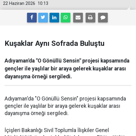
22 Haziran 2026
10:13
Kuşaklar Aynı Sofrada Buluştu
Adıyaman'da "O Gönüllü Sensin" projesi kapsamında
gençler ile yaşlılar bir araya gelerek kuşaklar arası
dayanışma örneği sergiledi.
Adıyaman'da "O Gönüllü Sensin" projesi kapsamında
gençler ile yaşlılar bir araya gelerek kuşaklar arası
dayanışma örneği sergiledi.
İçişleri Bakanlığı Sivil Toplumla İlişkiler Genel