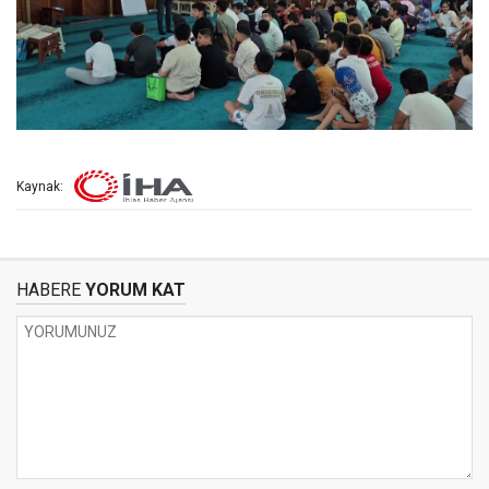
Kaynak:
HABERE
YORUM KAT