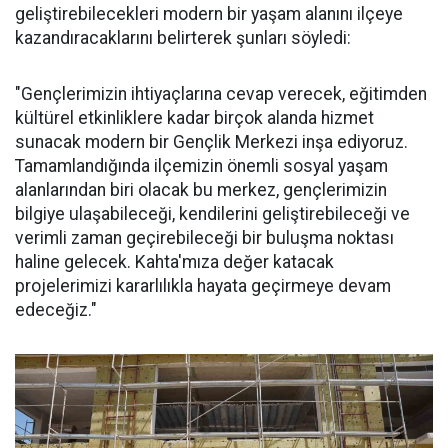
geliştirebilecekleri modern bir yaşam alanını ilçeye
kazandıracaklarını belirterek şunları söyledi:
"Gençlerimizin ihtiyaçlarına cevap verecek, eğitimden
kültürel etkinliklere kadar birçok alanda hizmet
sunacak modern bir Gençlik Merkezi inşa ediyoruz.
Tamamlandığında ilçemizin önemli sosyal yaşam
alanlarından biri olacak bu merkez, gençlerimizin
bilgiye ulaşabileceği, kendilerini geliştirebileceği ve
verimli zaman geçirebileceği bir buluşma noktası
haline gelecek. Kahta'mıza değer katacak
projelerimizi kararlılıkla hayata geçirmeye devam
edeceğiz."