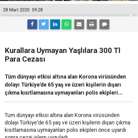
28 Mart 2020
09:28
Kurallara Uymayan Yaşlılara 300 Tl
Para Cezası
Tüm dünyayı etkisi altına alan Korona virüsünden
dolayı Türkiye'de 65 yaş ve üzeri kişilerin dışarı
çıkma kısıtlamasına uymayanları polis ekipleri...
Tüm dünyayı etkisi altına alan Korona virüsünden
dolayı Türkiye'de 65 yaş ve üzeri kişilerin dışarı çıkma
kısıtlamasına uymayanları polis ekipleri önce uyardı
sonra cezai işlem uyguladı.