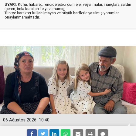
UYARI:
Küfür, hakaret, rencide edici cümleler veya imalar, inançlara saldırı
içeren, imla kuralları ile yazılmamış,
Türkçe karakter kullanılmayan ve büyük harflerle yazılmış yorumlar
onaylanmamaktadır.
06 Ağustos 2026
10:40