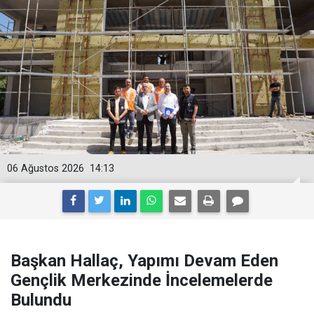
06 Ağustos 2026
14:13
Başkan Hallaç, Yapımı Devam Eden
Gençlik Merkezinde İncelemelerde
Bulundu