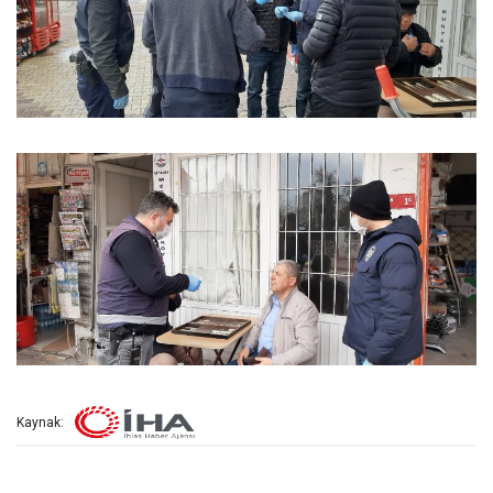
Kaynak: