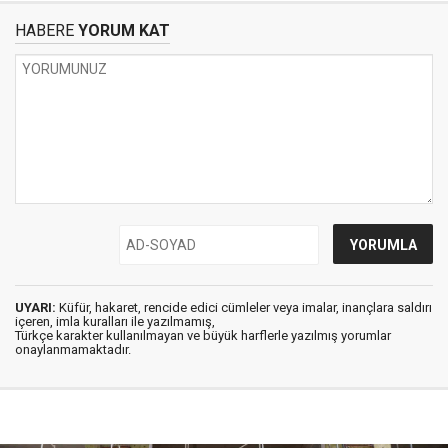
HABERE
YORUM KAT
UYARI:
Küfür, hakaret, rencide edici cümleler veya imalar, inançlara saldırı
içeren, imla kuralları ile yazılmamış,
Türkçe karakter kullanılmayan ve büyük harflerle yazılmış yorumlar
onaylanmamaktadır.