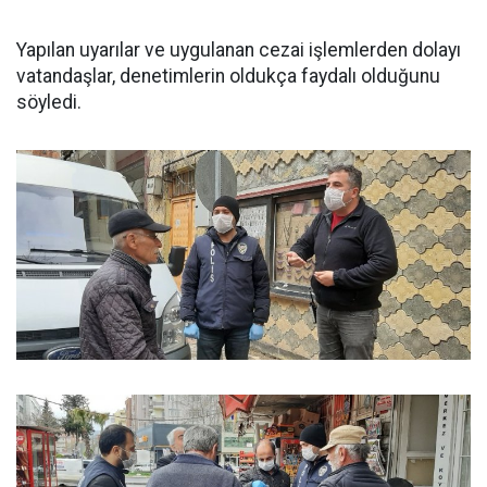
Yapılan uyarılar ve uygulanan cezai işlemlerden dolayı
vatandaşlar, denetimlerin oldukça faydalı olduğunu
söyledi.