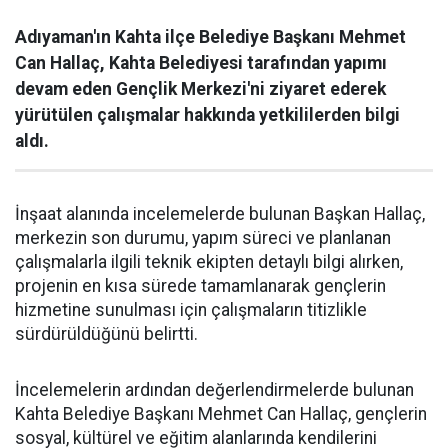
Adıyaman'ın Kahta ilçe Belediye Başkanı Mehmet
Can Hallaç, Kahta Belediyesi tarafından yapımı
devam eden Gençlik Merkezi'ni ziyaret ederek
yürütülen çalışmalar hakkında yetkililerden bilgi
aldı.
İnşaat alanında incelemelerde bulunan Başkan Hallaç,
merkezin son durumu, yapım süreci ve planlanan
çalışmalarla ilgili teknik ekipten detaylı bilgi alırken,
projenin en kısa sürede tamamlanarak gençlerin
hizmetine sunulması için çalışmaların titizlikle
sürdürüldüğünü belirtti.
İncelemelerin ardından değerlendirmelerde bulunan
Kahta Belediye Başkanı Mehmet Can Hallaç, gençlerin
sosyal, kültürel ve eğitim alanlarında kendilerini