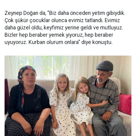
Zeynep Doğan da, "Biz daha önceden yetim gibiydik.
Çok şükür çocuklar olunca evimiz tatlandı. Evimiz
daha güzel oldu, keyfimiz yerine geldi ve mutluyuz.
Bizler hep beraber yemek yiyoruz, hep beraber
uyuyoruz. Kurban olurum onlara" diye konuştu.