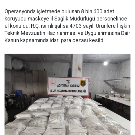
Operasyonda işletmede bulunan 8 bin 600 adet
koruyucu maskeye İl Sağlık Müdürlüğü personelince
el konuldu. R.Ç. isimli şahsa 4703 sayılı Ürünlere İlişkin
Teknik Mevzuatın Hazırlanması ve Uygulanmasına Dair
Kanun kapsamında idari para cezası kesildi.