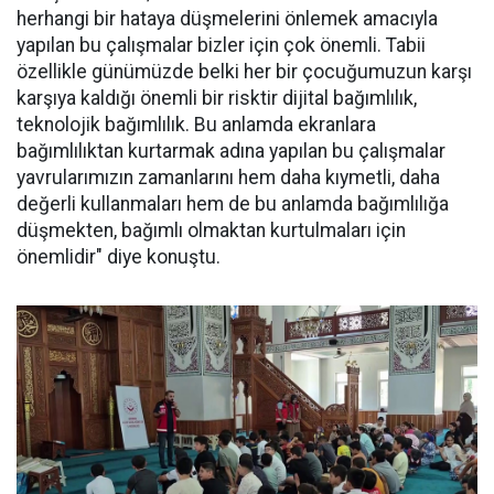
herhangi bir hataya düşmelerini önlemek amacıyla
yapılan bu çalışmalar bizler için çok önemli. Tabii
özellikle günümüzde belki her bir çocuğumuzun karşı
karşıya kaldığı önemli bir risktir dijital bağımlılık,
teknolojik bağımlılık. Bu anlamda ekranlara
bağımlılıktan kurtarmak adına yapılan bu çalışmalar
yavrularımızın zamanlarını hem daha kıymetli, daha
değerli kullanmaları hem de bu anlamda bağımlılığa
düşmekten, bağımlı olmaktan kurtulmaları için
önemlidir" diye konuştu.