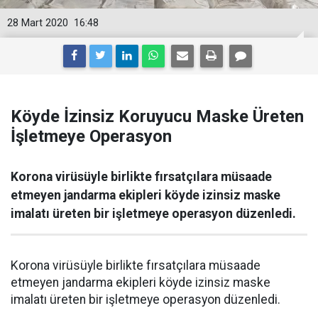
28 Mart 2020
16:48
Köyde İzinsiz Koruyucu Maske Üreten
İşletmeye Operasyon
Korona virüsüyle birlikte fırsatçılara müsaade
etmeyen jandarma ekipleri köyde izinsiz maske
imalatı üreten bir işletmeye operasyon düzenledi.
Korona virüsüyle birlikte fırsatçılara müsaade
etmeyen jandarma ekipleri köyde izinsiz maske
imalatı üreten bir işletmeye operasyon düzenledi.