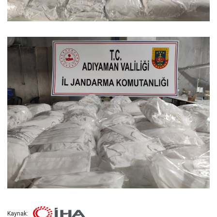
Kaynak: