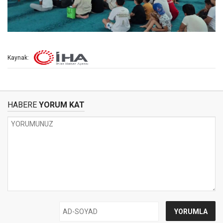
Kaynak:
HABERE
YORUM KAT