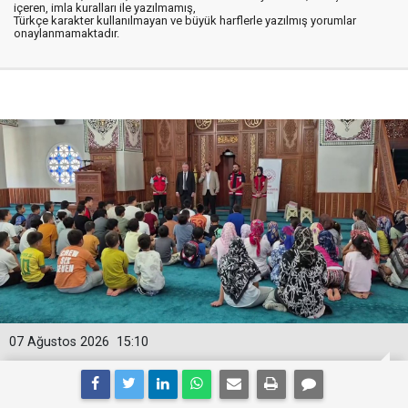
içeren, imla kuralları ile yazılmamış,
Türkçe karakter kullanılmayan ve büyük harflerle yazılmış yorumlar
onaylanmamaktadır.
07 Ağustos 2026
15:10