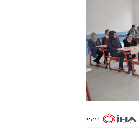
Kaynak: