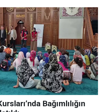
Kursları’nda Bağımlılığın