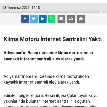
08 Temmuz 2026
14:18
Klima Motoru İnternet Santralini Yaktı
Adıyaman'ın Besni ilçesinde klima motorundan
kaynaklı internet santrali alev alarak yandı.
Adıyaman'ın Besni ilçesinde klima motorundan
kaynaklı internet santrali alev alarak yandı.
Edinilen bilgilere göre, Besni ilçesi Çakırhöyük Köyü
yakınlarında bulunan internet santralini soğutan