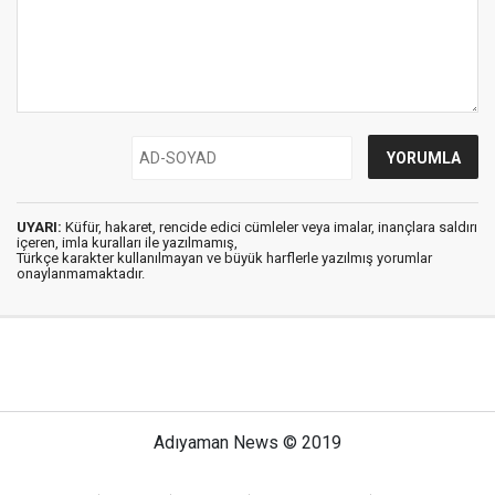
UYARI:
Küfür, hakaret, rencide edici cümleler veya imalar, inançlara saldırı
içeren, imla kuralları ile yazılmamış,
Türkçe karakter kullanılmayan ve büyük harflerle yazılmış yorumlar
onaylanmamaktadır.
Adıyaman News © 2019