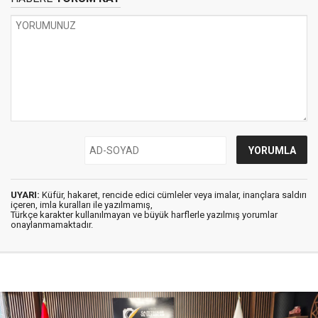
UYARI:
Küfür, hakaret, rencide edici cümleler veya imalar, inançlara saldırı
içeren, imla kuralları ile yazılmamış,
Türkçe karakter kullanılmayan ve büyük harflerle yazılmış yorumlar
onaylanmamaktadır.