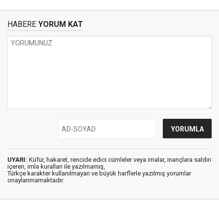
HABERE
YORUM KAT
UYARI:
Küfür, hakaret, rencide edici cümleler veya imalar, inançlara saldırı
içeren, imla kuralları ile yazılmamış,
Türkçe karakter kullanılmayan ve büyük harflerle yazılmış yorumlar
onaylanmamaktadır.