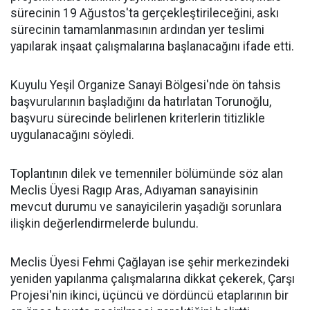
sürecinin 19 Ağustos'ta gerçekleştirileceğini, askı
sürecinin tamamlanmasının ardından yer teslimi
yapılarak inşaat çalışmalarına başlanacağını ifade etti.
Kuyulu Yeşil Organize Sanayi Bölgesi'nde ön tahsis
başvurularının başladığını da hatırlatan Torunoğlu,
başvuru sürecinde belirlenen kriterlerin titizlikle
uygulanacağını söyledi.
Toplantının dilek ve temenniler bölümünde söz alan
Meclis Üyesi Ragıp Aras, Adıyaman sanayisinin
mevcut durumu ve sanayicilerin yaşadığı sorunlara
ilişkin değerlendirmelerde bulundu.
Meclis Üyesi Fehmi Çağlayan ise şehir merkezindeki
yeniden yapılanma çalışmalarına dikkat çekerek, Çarşı
Projesi'nin ikinci, üçüncü ve dördüncü etaplarının bir