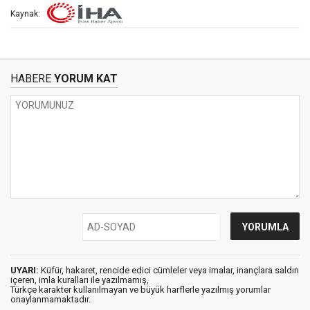
Kaynak:
HABERE
YORUM KAT
UYARI:
Küfür, hakaret, rencide edici cümleler veya imalar, inançlara saldırı
içeren, imla kuralları ile yazılmamış,
Türkçe karakter kullanılmayan ve büyük harflerle yazılmış yorumlar
onaylanmamaktadır.