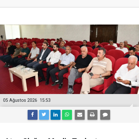
05 Ağustos 2026
15:53