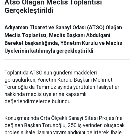
Atso Olağan Meclis Toplantısı
Gerçekleştirildi
Adıyaman Ticaret ve Sanayi Odası (ATSO) Olağan
Meclis Toplantısı, Meclis Başkanı Abdulgani
Bereket başkanlığında, Yönetim Kurulu ve Meclis
Üyelerinin katılımıyla gerçekleştirildi.
Toplantıda ATSO'nun gündem maddeleri
görüşülürken, Yönetim Kurulu Başkanı Mehmet
Torunoğlu da Temmuz ayında yürütülen faaliyetler
hakkında meclis üyelerine kapsamlı
değerlendirmelerde bulundu.
Konuşmasında Orta Ölçekli Sanayi Sitesi Projesi'ne
değinen Başkan Torunoğlu, 250 iş yerinden oluşacak
projenin ihale ilanının yayımlandığını belirterek, ihale