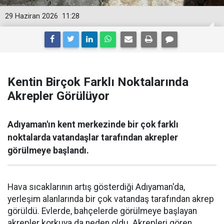
29 Haziran 2026
11:28
Kentin Birçok Farklı Noktalarında
Akrepler Görülüyor
Adıyaman'ın kent merkezinde bir çok farklı
noktalarda vatandaşlar tarafından akrepler
görülmeye başlandı.
Hava sıcaklarının artış gösterdiği Adıyaman'da,
yerleşim alanlarında bir çok vatandaş tarafından akrep
görüldü. Evlerde, bahçelerde görülmeye başlayan
akrepler korkuya da neden oldu. Akrepleri gören