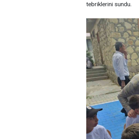
tebriklerini sundu.