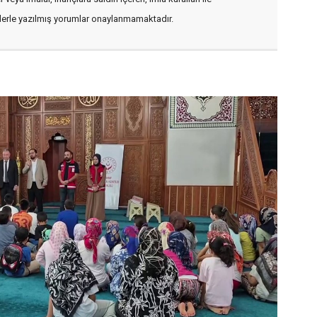
flerle yazılmış yorumlar onaylanmamaktadır.