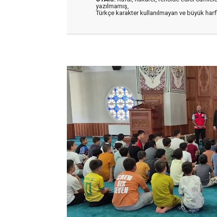
yazılmamış,
Türkçe karakter kullanılmayan ve büyük har