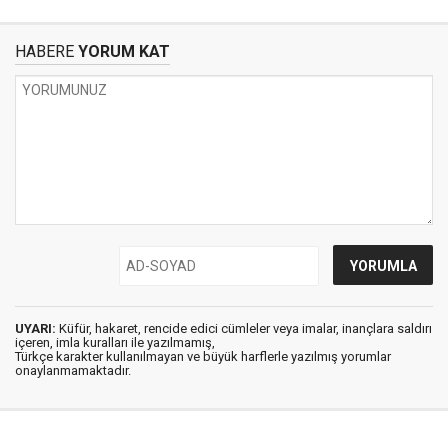
HABERE
YORUM KAT
UYARI:
Küfür, hakaret, rencide edici cümleler veya imalar, inançlara saldırı
içeren, imla kuralları ile yazılmamış,
Türkçe karakter kullanılmayan ve büyük harflerle yazılmış yorumlar
onaylanmamaktadır.