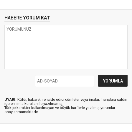
HABERE
YORUM KAT
UYARI:
Küfür, hakaret, rencide edici cümleler veya imalar, inançlara saldırı
içeren, imla kuralları ile yazılmamış,
Türkçe karakter kullanılmayan ve büyük harflerle yazılmış yorumlar
onaylanmamaktadır.