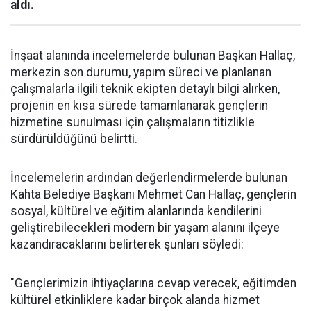
aldı.
İnşaat alanında incelemelerde bulunan Başkan Hallaç,
merkezin son durumu, yapım süreci ve planlanan
çalışmalarla ilgili teknik ekipten detaylı bilgi alırken,
projenin en kısa sürede tamamlanarak gençlerin
hizmetine sunulması için çalışmaların titizlikle
sürdürüldüğünü belirtti.
İncelemelerin ardından değerlendirmelerde bulunan
Kahta Belediye Başkanı Mehmet Can Hallaç, gençlerin
sosyal, kültürel ve eğitim alanlarında kendilerini
geliştirebilecekleri modern bir yaşam alanını ilçeye
kazandıracaklarını belirterek şunları söyledi:
"Gençlerimizin ihtiyaçlarına cevap verecek, eğitimden
kültürel etkinliklere kadar birçok alanda hizmet