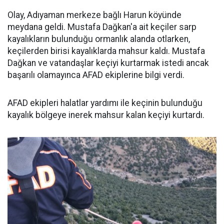
Olay, Adıyaman merkeze bağlı Harun köyünde
meydana geldi. Mustafa Dağkan'a ait keçiler sarp
kayalıkların bulunduğu ormanlık alanda otlarken,
keçilerden birisi kayalıklarda mahsur kaldı. Mustafa
Dağkan ve vatandaşlar keçiyi kurtarmak istedi ancak
başarılı olamayınca AFAD ekiplerine bilgi verdi.
AFAD ekipleri halatlar yardımı ile keçinin bulunduğu
kayalık bölgeye inerek mahsur kalan keçiyi kurtardı.