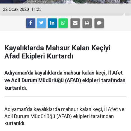
22 Ocak 2020
11:23
Kayalıklarda Mahsur Kalan Keçiyi
Afad Ekipleri Kurtardı
Adıyaman'da kayalıklarda mahsur kalan keçi, İl Afet
ve Acil Durum Müdürlüğü (AFAD) ekipleri tarafından
kurtarıldı.
Adıyaman'da kayalıklarda mahsur kalan keçi, İl Afet ve
Acil Durum Müdürlüğü (AFAD) ekipleri tarafından
kurtarıldı.