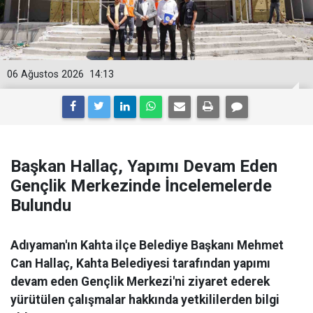
06 Ağustos 2026
14:13
Başkan Hallaç, Yapımı Devam Eden
Gençlik Merkezinde İncelemelerde
Bulundu
Adıyaman'ın Kahta ilçe Belediye Başkanı Mehmet
Can Hallaç, Kahta Belediyesi tarafından yapımı
devam eden Gençlik Merkezi'ni ziyaret ederek
yürütülen çalışmalar hakkında yetkililerden bilgi