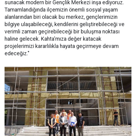
sunacak modern bir Gençlik Merkezi inşa ediyoruz.
Tamamlandığında ilçemizin önemli sosyal yaşam
alanlarından biri olacak bu merkez, gençlerimizin
bilgiye ulaşabileceği, kendilerini geliştirebileceği ve
verimli zaman geçirebileceği bir buluşma noktası
haline gelecek. Kahta'mıza değer katacak
projelerimizi kararlılıkla hayata geçirmeye devam
edeceğiz."