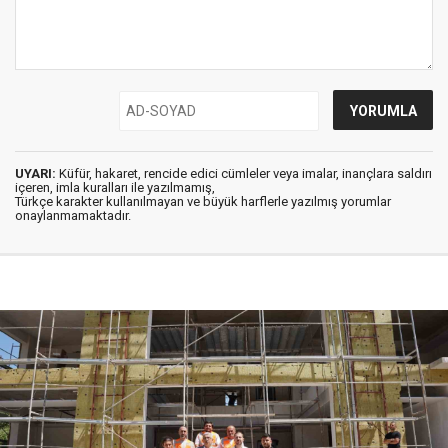
UYARI:
Küfür, hakaret, rencide edici cümleler veya imalar, inançlara saldırı
içeren, imla kuralları ile yazılmamış,
Türkçe karakter kullanılmayan ve büyük harflerle yazılmış yorumlar
onaylanmamaktadır.