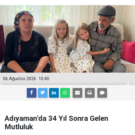
06 Ağustos 2026
10:40
Adıyaman’da 34 Yıl Sonra Gelen
Mutluluk