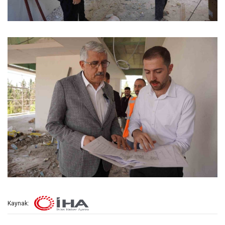
Kaynak: