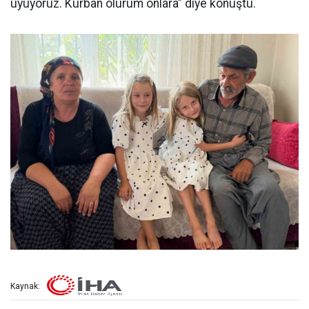
uyuyoruz. Kurban olurum onlara" diye konuştu.
Kaynak: