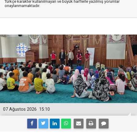
Türkçe karakter kullanılmayan ve büyük harflerle yazılmış yorumlar
onaylanmamaktadır.
07 Ağustos 2026
15:10