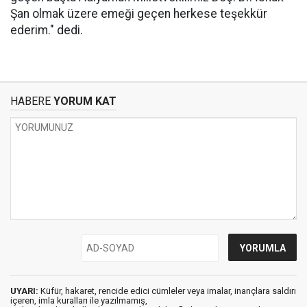
Şan olmak üzere emeği geçen herkese teşekkür
ederim." dedi.
HABERE
YORUM KAT
UYARI:
Küfür, hakaret, rencide edici cümleler veya imalar, inançlara saldırı
içeren, imla kuralları ile yazılmamış,