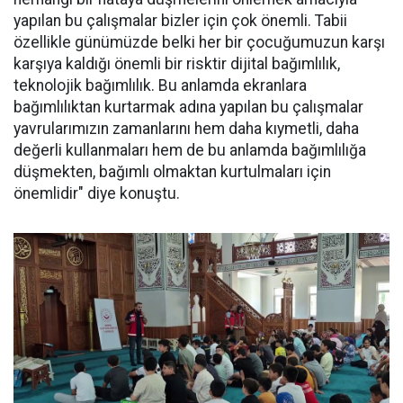
yapılan bu çalışmalar bizler için çok önemli. Tabii
özellikle günümüzde belki her bir çocuğumuzun karşı
karşıya kaldığı önemli bir risktir dijital bağımlılık,
teknolojik bağımlılık. Bu anlamda ekranlara
bağımlılıktan kurtarmak adına yapılan bu çalışmalar
yavrularımızın zamanlarını hem daha kıymetli, daha
değerli kullanmaları hem de bu anlamda bağımlılığa
düşmekten, bağımlı olmaktan kurtulmaları için
önemlidir" diye konuştu.