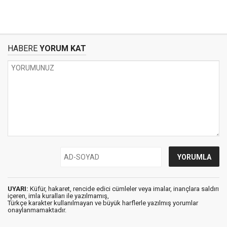
HABERE
YORUM KAT
UYARI:
Küfür, hakaret, rencide edici cümleler veya imalar, inançlara saldırı
içeren, imla kuralları ile yazılmamış,
Türkçe karakter kullanılmayan ve büyük harflerle yazılmış yorumlar
onaylanmamaktadır.