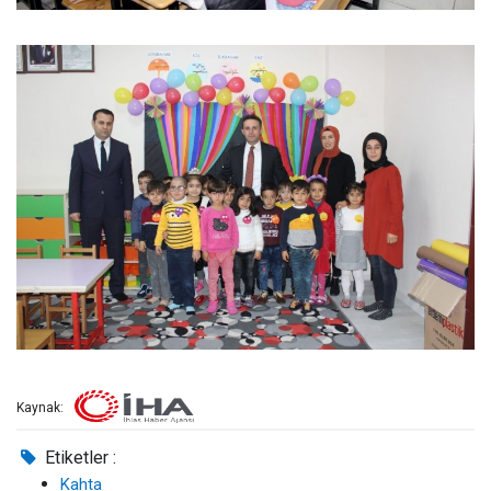
Kaynak:
Etiketler :
Kahta