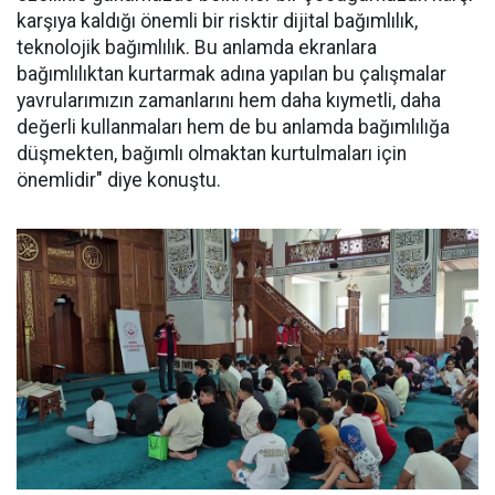
karşıya kaldığı önemli bir risktir dijital bağımlılık,
teknolojik bağımlılık. Bu anlamda ekranlara
bağımlılıktan kurtarmak adına yapılan bu çalışmalar
yavrularımızın zamanlarını hem daha kıymetli, daha
değerli kullanmaları hem de bu anlamda bağımlılığa
düşmekten, bağımlı olmaktan kurtulmaları için
önemlidir" diye konuştu.