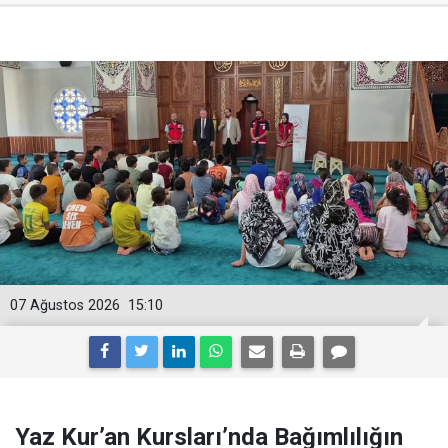
07 Ağustos 2026
15:10
Yaz Kur’an Kursları’nda Bağımlılığın