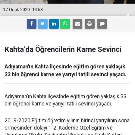
17 Ocak 2020
14:58
Kahta’da Öğrencilerin Karne Sevinci
Adıyaman'ın Kahta ilçesinde eğitim gören yaklaşık
33 bin öğrenci karne ve yarıyıl tatili sevinci yaşadı.
Adıyaman'ın Kahta ilçesinde eğitim gören yaklaşık 33
bin öğrenci karne ve yarıyıl tatili sevinci yaşadı.
2019-2020 Eğitim öğretim yılının birinci yarıyılının sona
ermesinden dolayı 1-2. Kademe Özel Eğitim ve