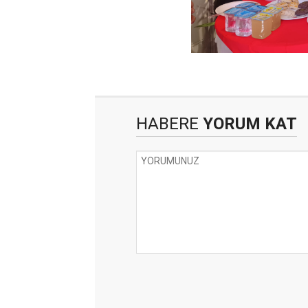
HABERE
YORUM KAT