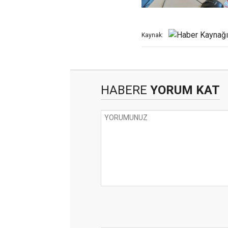
Kaynak:
HABERE
YORUM KAT