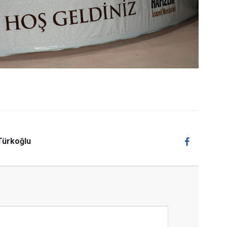
Türkoğlu