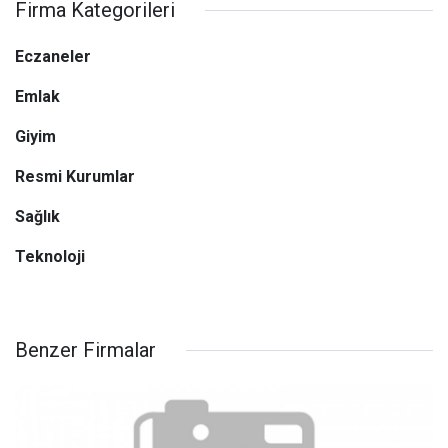
Firma Kategorileri
Eczaneler
Emlak
Giyim
Resmi Kurumlar
Sağlık
Teknoloji
Benzer Firmalar