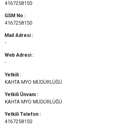
4167258150
GSM No :
4167258150
Mail Adresi :
-
Web Adresi :
-
Yetkili :
KAHTA MYO MÜDÜRLÜĞÜ
Yetkili Ünvanı :
KAHTA MYO MÜDÜRLÜĞÜ
Yetkili Telefon :
4167258150