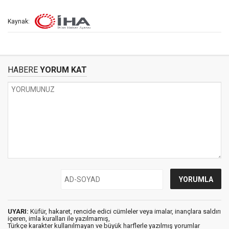
Kaynak:
HABERE
YORUM KAT
UYARI:
Küfür, hakaret, rencide edici cümleler veya imalar, inançlara saldırı
içeren, imla kuralları ile yazılmamış,
Türkçe karakter kullanılmayan ve büyük harflerle yazılmış yorumlar