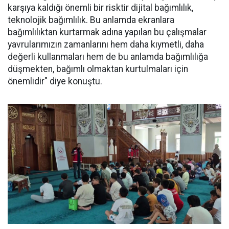
karşıya kaldığı önemli bir risktir dijital bağımlılık,
teknolojik bağımlılık. Bu anlamda ekranlara
bağımlılıktan kurtarmak adına yapılan bu çalışmalar
yavrularımızın zamanlarını hem daha kıymetli, daha
değerli kullanmaları hem de bu anlamda bağımlılığa
düşmekten, bağımlı olmaktan kurtulmaları için
önemlidir" diye konuştu.