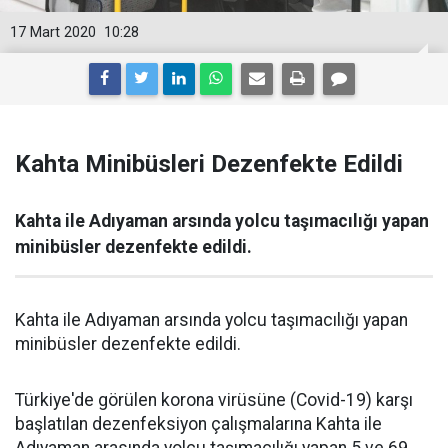
17 Mart 2020
10:28
Kahta Minibüsleri Dezenfekte Edildi
Kahta ile Adıyaman arsında yolcu taşımacılığı yapan
minibüsler dezenfekte edildi.
Kahta ile Adıyaman arsında yolcu taşımacılığı yapan
minibüsler dezenfekte edildi.
Türkiye'de görülen korona virüsüne (Covid-19) karşı
başlatılan dezenfeksiyon çalışmalarına Kahta ile