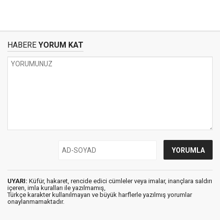
HABERE
YORUM KAT
UYARI:
Küfür, hakaret, rencide edici cümleler veya imalar, inançlara saldırı
içeren, imla kuralları ile yazılmamış,
Türkçe karakter kullanılmayan ve büyük harflerle yazılmış yorumlar
onaylanmamaktadır.