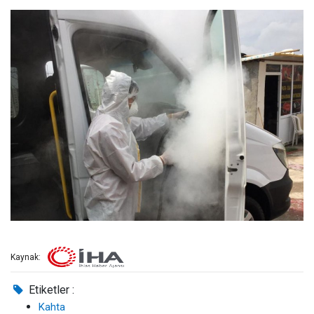
Kaynak:
Etiketler :
Kahta