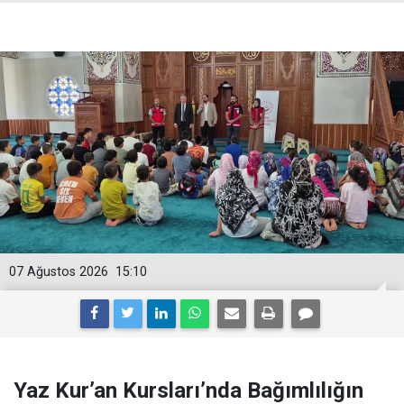
07 Ağustos 2026
15:10
Yaz Kur’an Kursları’nda Bağımlılığın