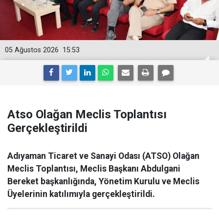
05 Ağustos 2026
15:53
Atso Olağan Meclis Toplantısı
Gerçekleştirildi
Adıyaman Ticaret ve Sanayi Odası (ATSO) Olağan
Meclis Toplantısı, Meclis Başkanı Abdulgani
Bereket başkanlığında, Yönetim Kurulu ve Meclis
Üyelerinin katılımıyla gerçekleştirildi.