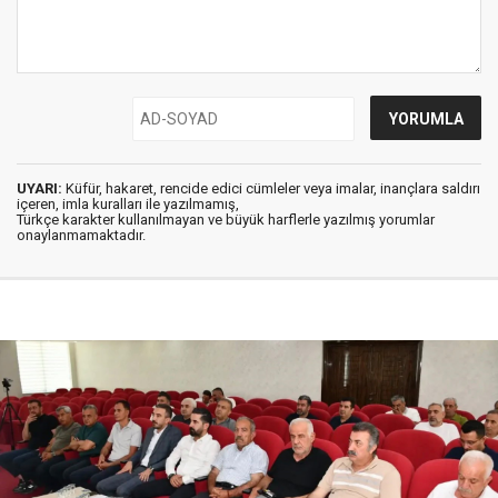
UYARI:
Küfür, hakaret, rencide edici cümleler veya imalar, inançlara saldırı
içeren, imla kuralları ile yazılmamış,
Türkçe karakter kullanılmayan ve büyük harflerle yazılmış yorumlar
onaylanmamaktadır.