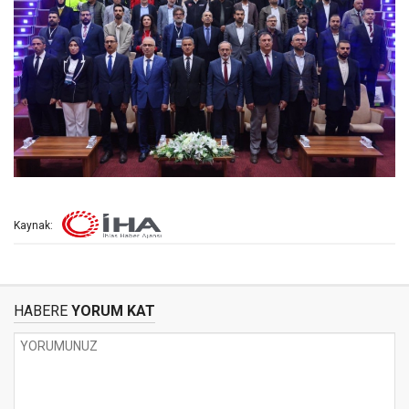
Kaynak:
HABERE
YORUM KAT