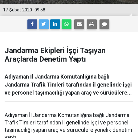
17 Şubat 2020
09:58
Jandarma Ekipleri İşçi Taşıyan
Araçlarda Denetim Yaptı
Adıyaman İl Jandarma Komutanlığına bağlı
Jandarma Trafik Timleri tarafından il genelinde işçi
ve personel taşımacılığı yapan araç ve sürücülere...
Adıyaman İl Jandarma Komutanlığına bağlı Jandarma
Trafik Timleri tarafından il genelinde işçi ve personel
taşımacılığı yapan araç ve sürücülere yönelik denetim
yaptı.