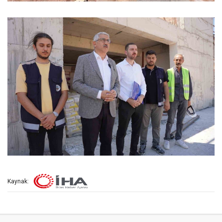
Kaynak: