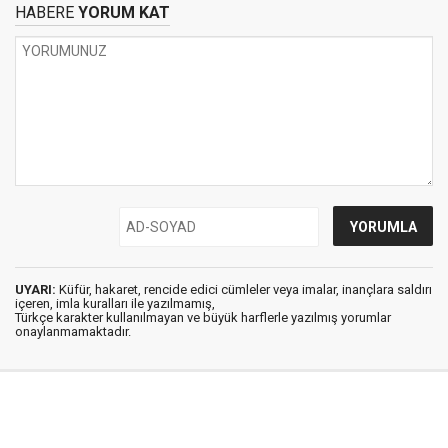
HABERE
YORUM KAT
UYARI:
Küfür, hakaret, rencide edici cümleler veya imalar, inançlara saldırı
içeren, imla kuralları ile yazılmamış,
Türkçe karakter kullanılmayan ve büyük harflerle yazılmış yorumlar
onaylanmamaktadır.