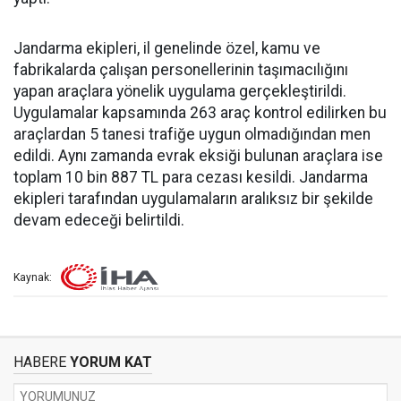
Jandarma ekipleri, il genelinde özel, kamu ve
fabrikalarda çalışan personellerinin taşımacılığını
yapan araçlara yönelik uygulama gerçekleştirildi.
Uygulamalar kapsamında 263 araç kontrol edilirken bu
araçlardan 5 tanesi trafiğe uygun olmadığından men
edildi. Aynı zamanda evrak eksiği bulunan araçlara ise
toplam 10 bin 887 TL para cezası kesildi. Jandarma
ekipleri tarafından uygulamaların aralıksız bir şekilde
devam edeceği belirtildi.
Kaynak:
HABERE
YORUM KAT