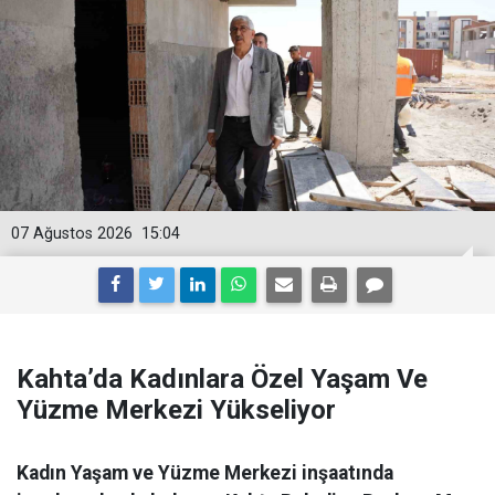
07 Ağustos 2026
15:04
Kahta’da Kadınlara Özel Yaşam Ve
Yüzme Merkezi Yükseliyor
Kadın Yaşam ve Yüzme Merkezi inşaatında