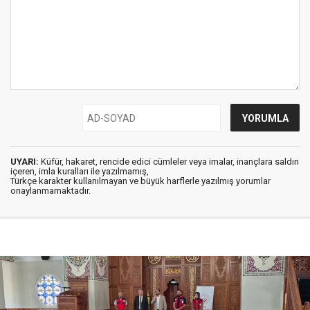
UYARI:
Küfür, hakaret, rencide edici cümleler veya imalar, inançlara saldırı
içeren, imla kuralları ile yazılmamış,
Türkçe karakter kullanılmayan ve büyük harflerle yazılmış yorumlar
onaylanmamaktadır.