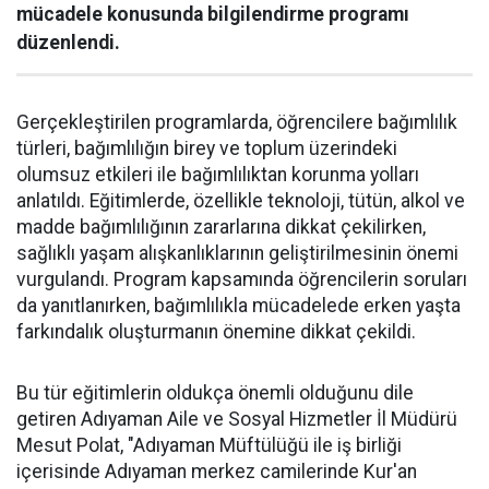
mücadele konusunda bilgilendirme programı
düzenlendi.
Gerçekleştirilen programlarda, öğrencilere bağımlılık
türleri, bağımlılığın birey ve toplum üzerindeki
olumsuz etkileri ile bağımlılıktan korunma yolları
anlatıldı. Eğitimlerde, özellikle teknoloji, tütün, alkol ve
madde bağımlılığının zararlarına dikkat çekilirken,
sağlıklı yaşam alışkanlıklarının geliştirilmesinin önemi
vurgulandı. Program kapsamında öğrencilerin soruları
da yanıtlanırken, bağımlılıkla mücadelede erken yaşta
farkındalık oluşturmanın önemine dikkat çekildi.
Bu tür eğitimlerin oldukça önemli olduğunu dile
getiren Adıyaman Aile ve Sosyal Hizmetler İl Müdürü
Mesut Polat, "Adıyaman Müftülüğü ile iş birliği
içerisinde Adıyaman merkez camilerinde Kur'an