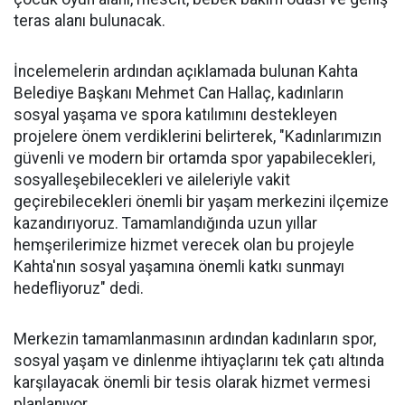
teras alanı bulunacak.
İncelemelerin ardından açıklamada bulunan Kahta
Belediye Başkanı Mehmet Can Hallaç, kadınların
sosyal yaşama ve spora katılımını destekleyen
projelere önem verdiklerini belirterek, "Kadınlarımızın
güvenli ve modern bir ortamda spor yapabilecekleri,
sosyalleşebilecekleri ve aileleriyle vakit
geçirebilecekleri önemli bir yaşam merkezini ilçemize
kazandırıyoruz. Tamamlandığında uzun yıllar
hemşerilerimize hizmet verecek olan bu projeyle
Kahta'nın sosyal yaşamına önemli katkı sunmayı
hedefliyoruz" dedi.
Merkezin tamamlanmasının ardından kadınların spor,
sosyal yaşam ve dinlenme ihtiyaçlarını tek çatı altında
karşılayacak önemli bir tesis olarak hizmet vermesi
planlanıyor.