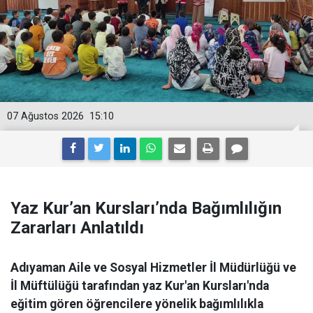
07 Ağustos 2026
15:10
Yaz Kur’an Kursları’nda Bağımlılığın
Zararları Anlatıldı
Adıyaman Aile ve Sosyal Hizmetler İl Müdürlüğü ve
İl Müftülüğü tarafından yaz Kur'an Kursları'nda
eğitim gören öğrencilere yönelik bağımlılıkla