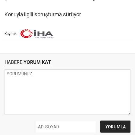
Konuyla ilgili soruşturma sürüyor.
Kaynak:
HABERE
YORUM KAT