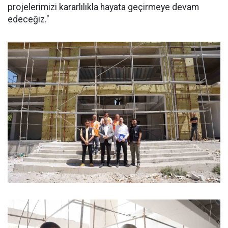
projelerimizi kararlılıkla hayata geçirmeye devam
edeceğiz."