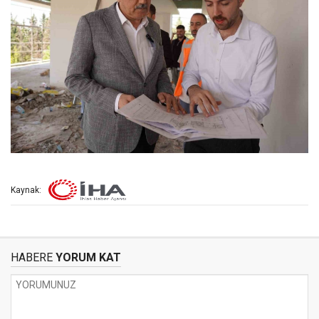
Kaynak:
HABERE
YORUM KAT