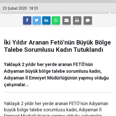
23 Şubat 2020
18:33
İki Yıldır Aranan Fetö’nün Büyük Bölge
Talebe Sorumlusu Kadın Tutuklandı
Yaklaşık 2 yıldır her yerde aranan FETÖ'nün
Adıyaman büyük bölge talebe sorumlusu kadın,
Adıyaman İl Emniyet Müdürlüğünün yapmış olduğu
çalışmalar...
Yaklaşık 2 yıldır her yerde aranan FETÖ'nün Adıyaman
büyük bölge talebe sorumlusu kadın, Adıyaman İl