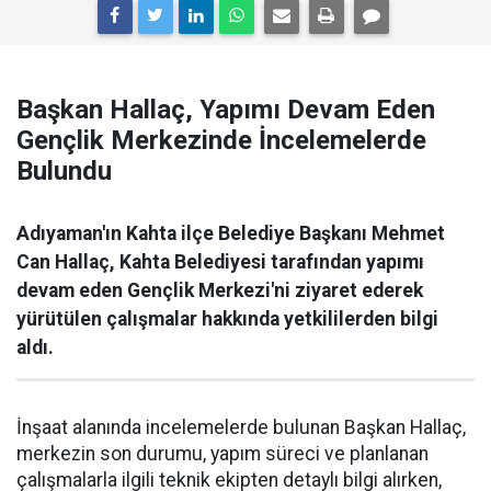
Başkan Hallaç, Yapımı Devam Eden
Gençlik Merkezinde İncelemelerde
Bulundu
Adıyaman'ın Kahta ilçe Belediye Başkanı Mehmet
Can Hallaç, Kahta Belediyesi tarafından yapımı
devam eden Gençlik Merkezi'ni ziyaret ederek
yürütülen çalışmalar hakkında yetkililerden bilgi
aldı.
İnşaat alanında incelemelerde bulunan Başkan Hallaç,
merkezin son durumu, yapım süreci ve planlanan
çalışmalarla ilgili teknik ekipten detaylı bilgi alırken,