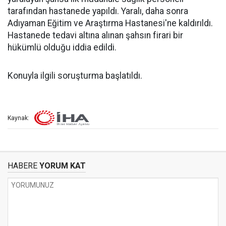
tarafından hastanede yapıldı. Yaralı, daha sonra
Adıyaman Eğitim ve Araştırma Hastanesi'ne kaldırıldı.
Hastanede tedavi altına alınan şahsın firari bir
hükümlü olduğu iddia edildi.
Konuyla ilgili soruşturma başlatıldı.
Kaynak:
HABERE
YORUM KAT