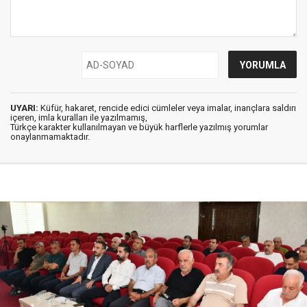
UYARI:
Küfür, hakaret, rencide edici cümleler veya imalar, inançlara saldırı
içeren, imla kuralları ile yazılmamış,
Türkçe karakter kullanılmayan ve büyük harflerle yazılmış yorumlar
onaylanmamaktadır.