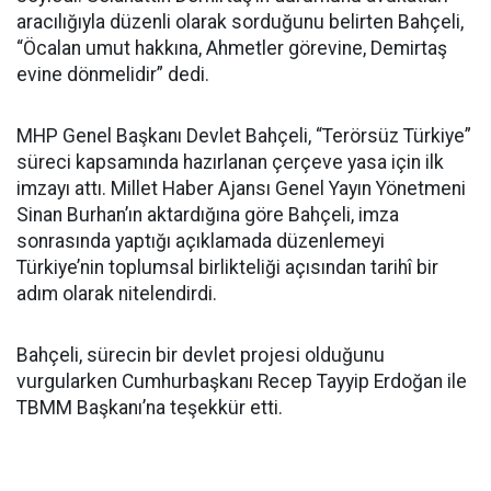
aracılığıyla düzenli olarak sorduğunu belirten Bahçeli,
“Öcalan umut hakkına, Ahmetler görevine, Demirtaş
evine dönmelidir” dedi.
MHP Genel Başkanı Devlet Bahçeli, “Terörsüz Türkiye”
süreci kapsamında hazırlanan çerçeve yasa için ilk
imzayı attı. Millet Haber Ajansı Genel Yayın Yönetmeni
Sinan Burhan’ın aktardığına göre Bahçeli, imza
sonrasında yaptığı açıklamada düzenlemeyi
Türkiye’nin toplumsal birlikteliği açısından tarihî bir
adım olarak nitelendirdi.
Bahçeli, sürecin bir devlet projesi olduğunu
vurgularken Cumhurbaşkanı Recep Tayyip Erdoğan ile
TBMM Başkanı’na teşekkür etti.