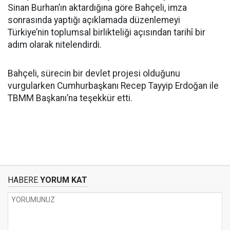
Sinan Burhan’ın aktardığına göre Bahçeli, imza
sonrasında yaptığı açıklamada düzenlemeyi
Türkiye’nin toplumsal birlikteliği açısından tarihî bir
adım olarak nitelendirdi.
Bahçeli, sürecin bir devlet projesi olduğunu
vurgularken Cumhurbaşkanı Recep Tayyip Erdoğan ile
TBMM Başkanı’na teşekkür etti.
HABERE
YORUM KAT