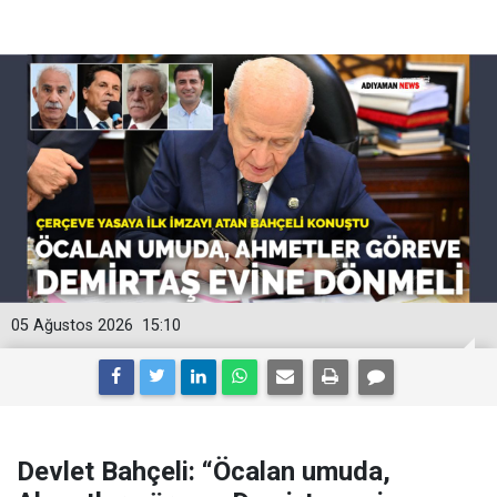
05 Ağustos 2026
15:10
Devlet Bahçeli: “Öcalan umuda,