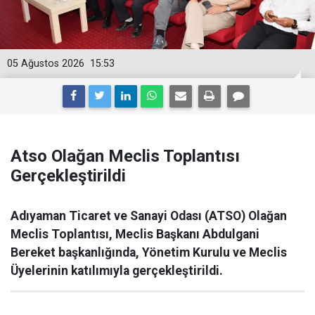
05 Ağustos 2026
15:53
Atso Olağan Meclis Toplantısı
Gerçekleştirildi
Adıyaman Ticaret ve Sanayi Odası (ATSO) Olağan
Meclis Toplantısı, Meclis Başkanı Abdulgani
Bereket başkanlığında, Yönetim Kurulu ve Meclis
Üyelerinin katılımıyla gerçekleştirildi.