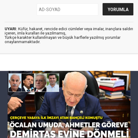
UYARI:
Küfür, hakaret, rencide edici cümleler veya imalar, inançlara saldırı
içeren, imla kuralları ile yazılmamış,
Türkçe karakter kullanılmayan ve büyük harflerle yazılmış yorumlar
onaylanmamaktadır.