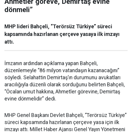
Ahmetler göreve, Demirtaş evine
dönmeli”
MHP lideri Bahçeli, “Terörsüz Türkiye” süreci
kapsamında hazırlanan çerçeve yasaya ilk imzayı
attı.
İmzanın ardından açıklama yapan Bahçeli,
düzenlemeyle “86 milyon vatandaşın kazanacağını”
söyledi. Selahattin Demirtaş’ın durumunu avukatları
aracılığıyla düzenli olarak sorduğunu belirten Bahçeli,
“Öcalan umut hakkına, Ahmetler görevine, Demirtaş
evine dönmelidir” dedi.
MHP Genel Başkanı Devlet Bahçeli, “Terörsüz Türkiye”
süreci kapsamında hazırlanan çerçeve yasa için ilk
imzayı attı. Millet Haber Ajansı Genel Yayın Yönetmeni