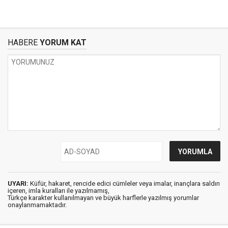
HABERE
YORUM KAT
UYARI:
Küfür, hakaret, rencide edici cümleler veya imalar, inançlara saldırı
içeren, imla kuralları ile yazılmamış,
Türkçe karakter kullanılmayan ve büyük harflerle yazılmış yorumlar
onaylanmamaktadır.