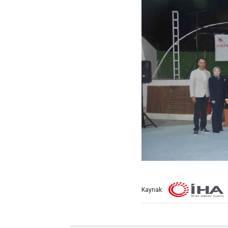
Kaynak: