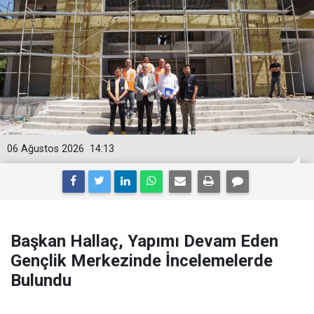
06 Ağustos 2026
14:13
Başkan Hallaç, Yapımı Devam Eden
Gençlik Merkezinde İncelemelerde
Bulundu