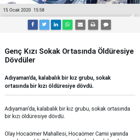
15 Ocak 2020
15:58
Genç Kızı Sokak Ortasında Öldüresiye
Dövdüler
Adıyaman'da, kalabalık bir kız grubu, sokak
ortasında bir kızı öldüresiye dövdü.
Adıyaman'da, kalabalık bir kız grubu, sokak ortasında
bir kızı öldüresiye dövdü.
Olay Hocaömer Mahallesi, Hocaömer Camii yanında