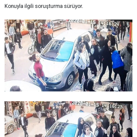
Konuyla ilgili soruşturma sürüyor.