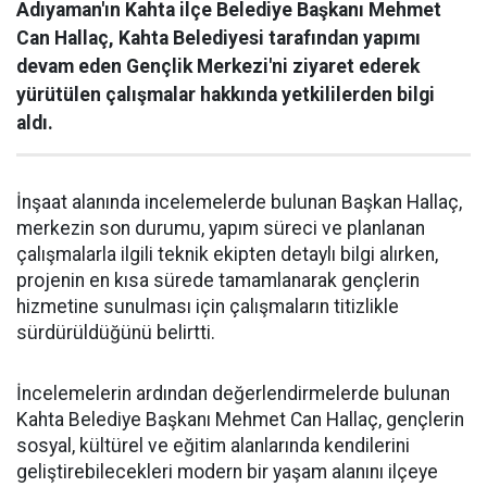
Adıyaman'ın Kahta ilçe Belediye Başkanı Mehmet
Can Hallaç, Kahta Belediyesi tarafından yapımı
devam eden Gençlik Merkezi'ni ziyaret ederek
yürütülen çalışmalar hakkında yetkililerden bilgi
aldı.
İnşaat alanında incelemelerde bulunan Başkan Hallaç,
merkezin son durumu, yapım süreci ve planlanan
çalışmalarla ilgili teknik ekipten detaylı bilgi alırken,
projenin en kısa sürede tamamlanarak gençlerin
hizmetine sunulması için çalışmaların titizlikle
sürdürüldüğünü belirtti.
İncelemelerin ardından değerlendirmelerde bulunan
Kahta Belediye Başkanı Mehmet Can Hallaç, gençlerin
sosyal, kültürel ve eğitim alanlarında kendilerini
geliştirebilecekleri modern bir yaşam alanını ilçeye