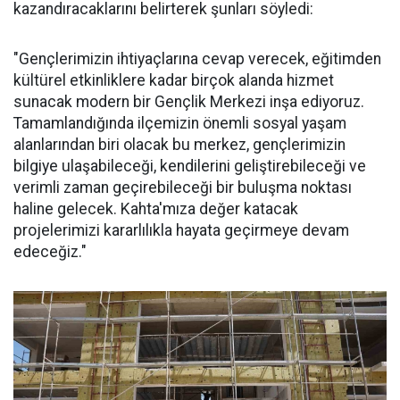
kazandıracaklarını belirterek şunları söyledi:
"Gençlerimizin ihtiyaçlarına cevap verecek, eğitimden
kültürel etkinliklere kadar birçok alanda hizmet
sunacak modern bir Gençlik Merkezi inşa ediyoruz.
Tamamlandığında ilçemizin önemli sosyal yaşam
alanlarından biri olacak bu merkez, gençlerimizin
bilgiye ulaşabileceği, kendilerini geliştirebileceği ve
verimli zaman geçirebileceği bir buluşma noktası
haline gelecek. Kahta'mıza değer katacak
projelerimizi kararlılıkla hayata geçirmeye devam
edeceğiz."