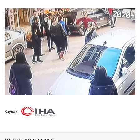
Kaynak: