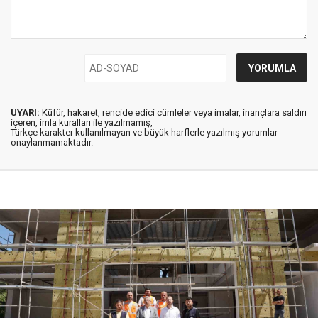
UYARI:
Küfür, hakaret, rencide edici cümleler veya imalar, inançlara saldırı
içeren, imla kuralları ile yazılmamış,
Türkçe karakter kullanılmayan ve büyük harflerle yazılmış yorumlar
onaylanmamaktadır.