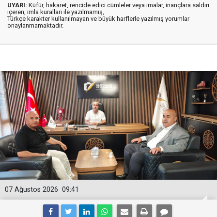
UYARI:
Küfür, hakaret, rencide edici cümleler veya imalar, inançlara saldırı
içeren, imla kuralları ile yazılmamış,
Türkçe karakter kullanılmayan ve büyük harflerle yazılmış yorumlar
onaylanmamaktadır.
07 Ağustos 2026
09:41