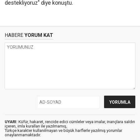
destekliyoruz" diye konuştu.
HABERE
YORUM KAT
UYARI:
Küfür, hakaret, rencide edici cümleler veya imalar, inançlara saldırı
içeren, imla kuralları ile yazılmamış,
Türkçe karakter kullanılmayan ve büyük harflerle yazılmış yorumlar
onaylanmamaktadır.