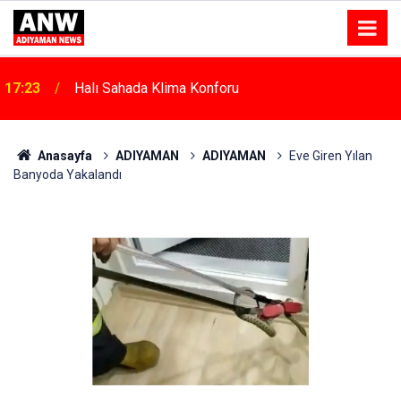
17:23
Halı Sahada Klima Konforu
Anasayfa
ADIYAMAN
ADIYAMAN
Eve Giren Yılan
Banyoda Yakalandı