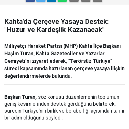
Kahta'da Çerçeve Yasaya Destek:
"Huzur ve Kardeşlik Kazanacak"
Milliyetçi Hareket Partisi (MHP) Kahta İlçe Başkanı
Haşim Turan, Kahta Gazeteciler ve Yazarlar
Cemiyeti’ni ziyaret ederek, "Terörsüz Türkiye"
süreci kapsamında hazırlanan çerçeve yasaya ilişkin
değerlendirmelerde bulundu.
Başkan Turan,
söz konusu düzenlemenin toplumun
geniş kesimlerinden destek gördüğünü belirterek,
sürecin Türkiye'nin birlik ve beraberliği açısından tarihi
bir adım olduğunu söyledi.