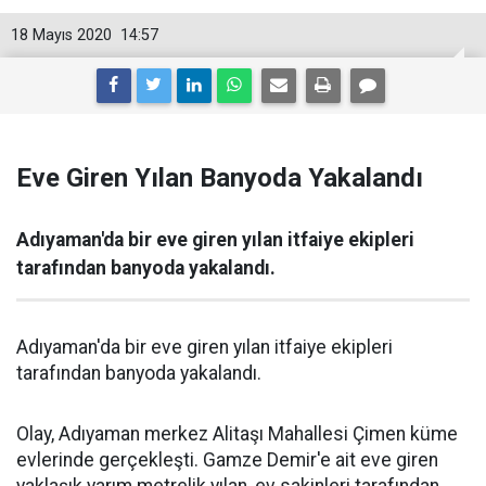
18 Mayıs 2020
14:57
Eve Giren Yılan Banyoda Yakalandı
Adıyaman'da bir eve giren yılan itfaiye ekipleri
tarafından banyoda yakalandı.
Adıyaman'da bir eve giren yılan itfaiye ekipleri
tarafından banyoda yakalandı.
Olay, Adıyaman merkez Alitaşı Mahallesi Çimen küme
evlerinde gerçekleşti. Gamze Demir'e ait eve giren