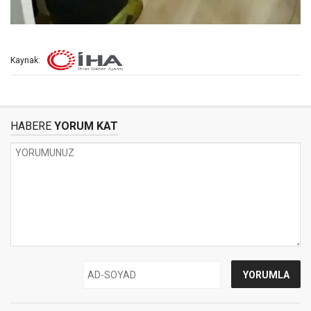
Kaynak:
HABERE
YORUM KAT