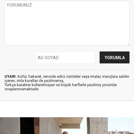
UYARI:
Küfür, hakaret, rencide edici cümleler veya imalar, inançlara saldırı
içeren, imla kuralları ile yazılmamış,
Türkçe karakter kullanılmayan ve büyük harflerle yazılmış yorumlar
onaylanmamaktadır.