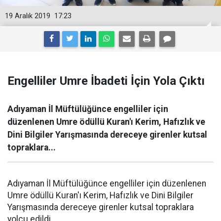
19 Aralık 2019
17:23
Engelliler Umre İbadeti İçin Yola Çıktı
Adıyaman İl Müftülüğünce engelliler için
düzenlenen Umre ödüllü Kuran'ı Kerim, Hafızlık ve
Dini Bilgiler Yarışmasında dereceye girenler kutsal
topraklara...
Adıyaman İl Müftülüğünce engelliler için düzenlenen
Umre ödüllü Kuran'ı Kerim, Hafızlık ve Dini Bilgiler
Yarışmasında dereceye girenler kutsal topraklara
yolcu edildi.