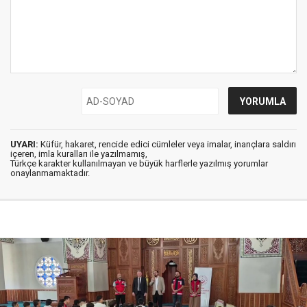
UYARI:
Küfür, hakaret, rencide edici cümleler veya imalar, inançlara saldırı
içeren, imla kuralları ile yazılmamış,
Türkçe karakter kullanılmayan ve büyük harflerle yazılmış yorumlar
onaylanmamaktadır.