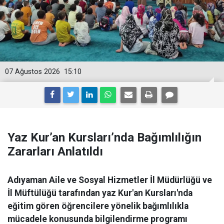
07 Ağustos 2026
15:10
Yaz Kur’an Kursları’nda Bağımlılığın
Zararları Anlatıldı
Adıyaman Aile ve Sosyal Hizmetler İl Müdürlüğü ve
İl Müftülüğü tarafından yaz Kur'an Kursları'nda
eğitim gören öğrencilere yönelik bağımlılıkla
mücadele konusunda bilgilendirme programı