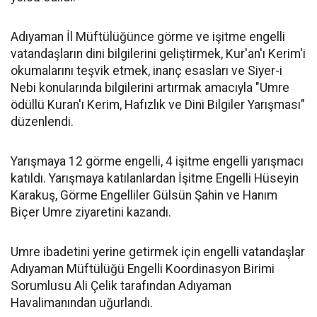
Adıyaman İl Müftülüğünce görme ve işitme engelli
vatandaşların dini bilgilerini geliştirmek, Kur'an'ı Kerim'i
okumalarını teşvik etmek, inanç esasları ve Siyer-i
Nebi konularında bilgilerini artırmak amacıyla "Umre
ödüllü Kuran'ı Kerim, Hafızlık ve Dini Bilgiler Yarışması"
düzenlendi.
Yarışmaya 12 görme engelli, 4 işitme engelli yarışmacı
katıldı. Yarışmaya katılanlardan İşitme Engelli Hüseyin
Karakuş, Görme Engelliler Gülsün Şahin ve Hanım
Biçer Umre ziyaretini kazandı.
Umre ibadetini yerine getirmek için engelli vatandaşlar
Adıyaman Müftülüğü Engelli Koordinasyon Birimi
Sorumlusu Ali Çelik tarafından Adıyaman
Havalimanından uğurlandı.