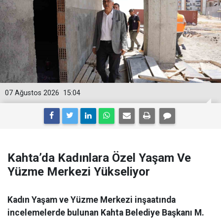
07 Ağustos 2026
15:04
Kahta’da Kadınlara Özel Yaşam Ve
Yüzme Merkezi Yükseliyor
Kadın Yaşam ve Yüzme Merkezi inşaatında
incelemelerde bulunan Kahta Belediye Başkanı M.