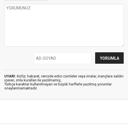
UYARI:
Küfür, hakaret, rencide edici cümleler veya imalar, inançlara saldırı
içeren, imla kuralları ile yazılmamış,
Türkçe karakter kullanılmayan ve büyük harflerle yazılmış yorumlar
onaylanmamaktadır.