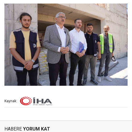
Kaynak:
HABERE
YORUM KAT