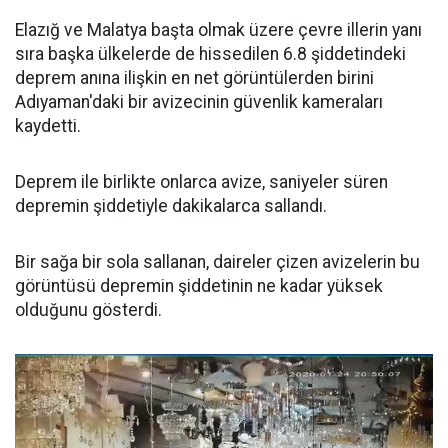
Elazığ ve Malatya başta olmak üzere çevre illerin yanı
sıra başka ülkelerde de hissedilen 6.8 şiddetindeki
deprem anına ilişkin en net görüntülerden birini
Adıyaman'daki bir avizecinin güvenlik kameraları
kaydetti.
Deprem ile birlikte onlarca avize, saniyeler süren
depremin şiddetiyle dakikalarca sallandı.
Bir sağa bir sola sallanan, daireler çizen avizelerin bu
görüntüsü depremin şiddetinin ne kadar yüksek
olduğunu gösterdi.