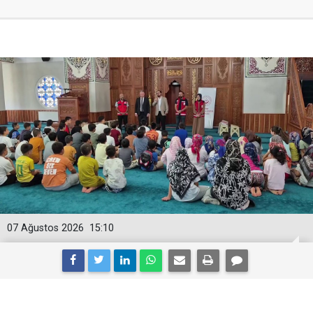
07 Ağustos 2026
15:10