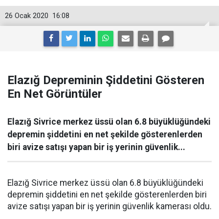
26 Ocak 2020
16:08
Elazığ Depreminin Şiddetini Gösteren
En Net Görüntüler
Elazığ Sivrice merkez üssü olan 6.8 büyüklüğündeki
depremin şiddetini en net şekilde gösterenlerden
biri avize satışı yapan bir iş yerinin güvenlik...
Elazığ Sivrice merkez üssü olan 6.8 büyüklüğündeki
depremin şiddetini en net şekilde gösterenlerden biri
avize satışı yapan bir iş yerinin güvenlik kamerası oldu.