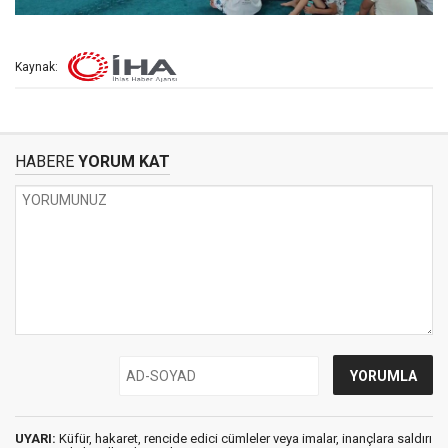
Kaynak:
HABERE
YORUM KAT
UYARI:
Küfür, hakaret, rencide edici cümleler veya imalar, inançlara saldırı