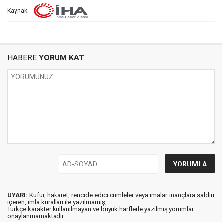
Kaynak:
HABERE
YORUM KAT
UYARI:
Küfür, hakaret, rencide edici cümleler veya imalar, inançlara saldırı
içeren, imla kuralları ile yazılmamış,
Türkçe karakter kullanılmayan ve büyük harflerle yazılmış yorumlar
onaylanmamaktadır.