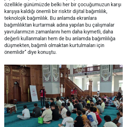
özellikle günümüzde belki her bir çocuğumuzun karşı
karşıya kaldığı önemli bir risktir dijital bağımlılık,
teknolojik bağımlılık. Bu anlamda ekranlara
bağımlılıktan kurtarmak adına yapılan bu çalışmalar
yavrularımızın zamanlarını hem daha kıymetli, daha
değerli kullanmaları hem de bu anlamda bağımlılığa
düşmekten, bağımlı olmaktan kurtulmaları için
önemlidir" diye konuştu.