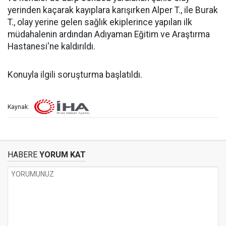
yerinden kaçarak kayıplara karışırken Alper T., ile Burak
T., olay yerine gelen sağlık ekiplerince yapılan ilk
müdahalenin ardından Adıyaman Eğitim ve Araştırma
Hastanesi'ne kaldırıldı.
Konuyla ilgili soruşturma başlatıldı.
Kaynak:
HABERE
YORUM KAT