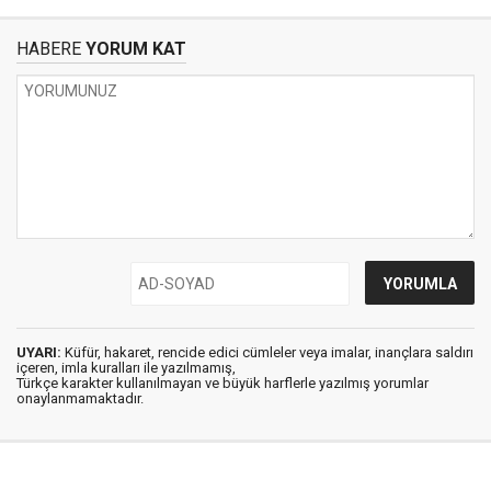
HABERE
YORUM KAT
UYARI:
Küfür, hakaret, rencide edici cümleler veya imalar, inançlara saldırı
içeren, imla kuralları ile yazılmamış,
Türkçe karakter kullanılmayan ve büyük harflerle yazılmış yorumlar
onaylanmamaktadır.