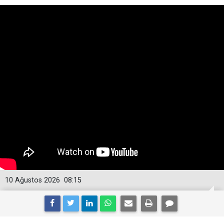
10 Ağustos 2026
08:15