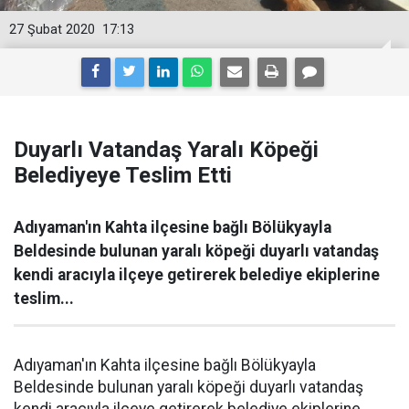
27 Şubat 2020
17:13
Duyarlı Vatandaş Yaralı Köpeği
Belediyeye Teslim Etti
Adıyaman'ın Kahta ilçesine bağlı Bölükyayla
Beldesinde bulunan yaralı köpeği duyarlı vatandaş
kendi aracıyla ilçeye getirerek belediye ekiplerine
teslim...
Adıyaman'ın Kahta ilçesine bağlı Bölükyayla
Beldesinde bulunan yaralı köpeği duyarlı vatandaş