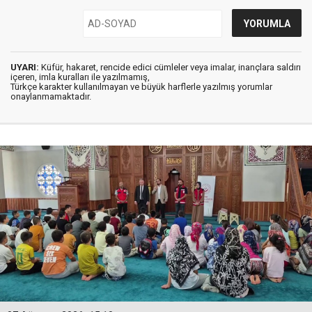
UYARI:
Küfür, hakaret, rencide edici cümleler veya imalar, inançlara saldırı
içeren, imla kuralları ile yazılmamış,
Türkçe karakter kullanılmayan ve büyük harflerle yazılmış yorumlar
onaylanmamaktadır.