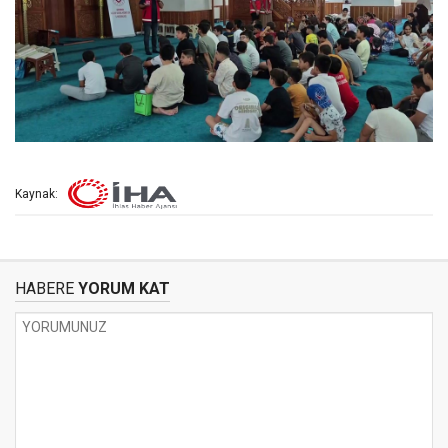
Kaynak:
HABERE
YORUM KAT