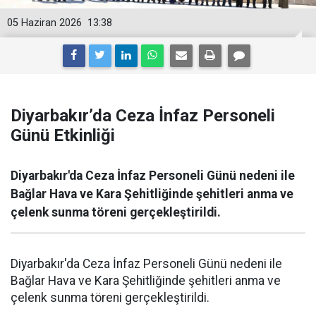
05 Haziran 2026
13:38
Diyarbakır’da Ceza İnfaz Personeli
Günü Etkinliği
Diyarbakır'da Ceza İnfaz Personeli Günü nedeni ile
Bağlar Hava ve Kara Şehitliğinde şehitleri anma ve
çelenk sunma töreni gerçekleştirildi.
Diyarbakır'da Ceza İnfaz Personeli Günü nedeni ile
Bağlar Hava ve Kara Şehitliğinde şehitleri anma ve
çelenk sunma töreni gerçekleştirildi.