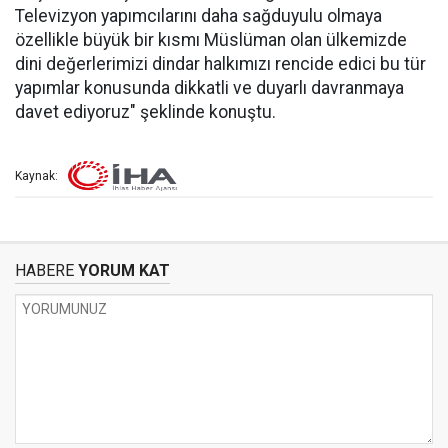
Televizyon yapımcılarını daha sağduyulu olmaya
özellikle büyük bir kısmı Müslüman olan ülkemizde
dini değerlerimizi dindar halkımızı rencide edici bu tür
yapımlar konusunda dikkatli ve duyarlı davranmaya
davet ediyoruz" şeklinde konuştu.
Kaynak:
HABERE
YORUM KAT