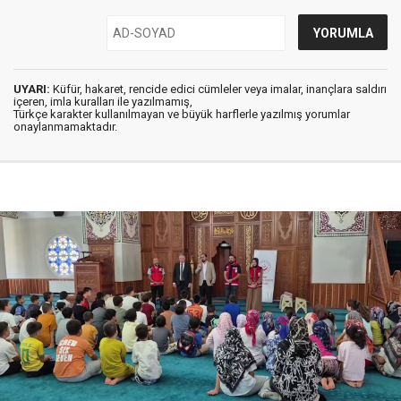
UYARI:
Küfür, hakaret, rencide edici cümleler veya imalar, inançlara saldırı
içeren, imla kuralları ile yazılmamış,
Türkçe karakter kullanılmayan ve büyük harflerle yazılmış yorumlar
onaylanmamaktadır.