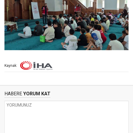
Kaynak:
HABERE
YORUM KAT