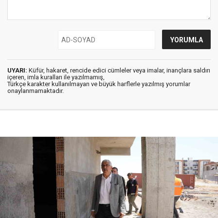
UYARI:
Küfür, hakaret, rencide edici cümleler veya imalar, inançlara saldırı
içeren, imla kuralları ile yazılmamış,
Türkçe karakter kullanılmayan ve büyük harflerle yazılmış yorumlar
onaylanmamaktadır.