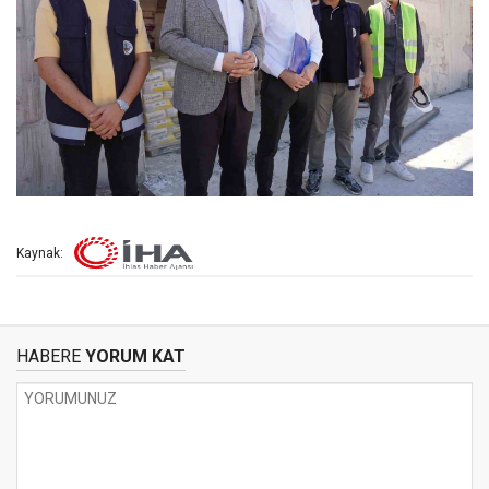
Kaynak:
HABERE
YORUM KAT