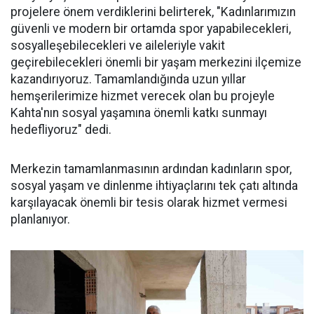
projelere önem verdiklerini belirterek, "Kadınlarımızın
güvenli ve modern bir ortamda spor yapabilecekleri,
sosyalleşebilecekleri ve aileleriyle vakit
geçirebilecekleri önemli bir yaşam merkezini ilçemize
kazandırıyoruz. Tamamlandığında uzun yıllar
hemşerilerimize hizmet verecek olan bu projeyle
Kahta'nın sosyal yaşamına önemli katkı sunmayı
hedefliyoruz" dedi.
Merkezin tamamlanmasının ardından kadınların spor,
sosyal yaşam ve dinlenme ihtiyaçlarını tek çatı altında
karşılayacak önemli bir tesis olarak hizmet vermesi
planlanıyor.