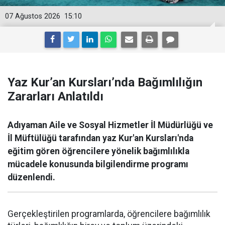
07 Ağustos 2026
15:10
Yaz Kur’an Kursları’nda Bağımlılığın
Zararları Anlatıldı
Adıyaman Aile ve Sosyal Hizmetler İl Müdürlüğü ve
İl Müftülüğü tarafından yaz Kur'an Kursları'nda
eğitim gören öğrencilere yönelik bağımlılıkla
mücadele konusunda bilgilendirme programı
düzenlendi.
Gerçekleştirilen programlarda, öğrencilere bağımlılık