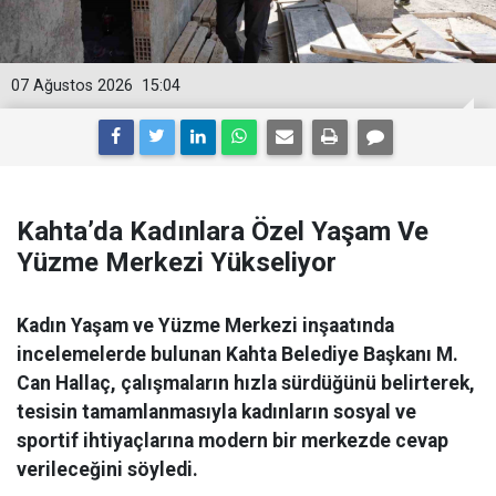
07 Ağustos 2026
15:04
Kahta’da Kadınlara Özel Yaşam Ve
Yüzme Merkezi Yükseliyor
Kadın Yaşam ve Yüzme Merkezi inşaatında
incelemelerde bulunan Kahta Belediye Başkanı M.
Can Hallaç, çalışmaların hızla sürdüğünü belirterek,
tesisin tamamlanmasıyla kadınların sosyal ve
sportif ihtiyaçlarına modern bir merkezde cevap
verileceğini söyledi.