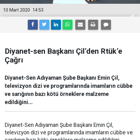
10 Mart 2020
14:53
Diyanet-sen Başkanı Çil’den Rtük’e
Çağrı
Diyanet-Sen Adıyaman Şube Başkanı Emin Çil,
televizyon dizi ve programlarında imamların cübbe
ve sarığının bazı kötü örneklere malzeme
edildiğini...
Diyanet-Sen Adıyaman Şube Başkanı Emin Çil,
televizyon dizi ve programlarında imamların cübbe ve