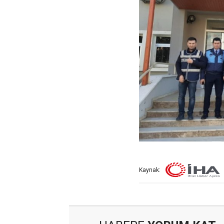
Kaynak: