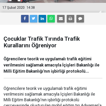
17 Şubat 2020
14:38
Çocuklar Trafik Tırında Trafik
Kurallarını Öğreniyor
Öğrencilere teorik ve uygulamalı trafik eğitimi
verilmesini sağlamak amacıyla İçişleri Bakanlığı ile
Milli Eğitim Bakanlığı'nın işbirliği protokolü...
Öğrencilere teorik ve uygulamalı trafik eğitimi
verilmesini sağlamak amacıyla İçişleri Bakanlığı ile
Milli Eğitim Bakanlığı'nın işbirliği protokolü
çerçevesinde oluşturulan mobil eğitim tırı Adıyaman'a