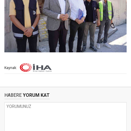
Kaynak:
HABERE
YORUM KAT