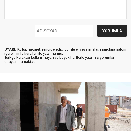
UYARI:
Küfür, hakaret, rencide edici cümleler veya imalar, inançlara saldırı
içeren, imla kuralları ile yazılmamış,
Türkçe karakter kullanılmayan ve büyük harflerle yazılmış yorumlar
onaylanmamaktadır.