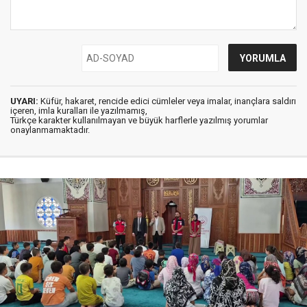
UYARI:
Küfür, hakaret, rencide edici cümleler veya imalar, inançlara saldırı
içeren, imla kuralları ile yazılmamış,
Türkçe karakter kullanılmayan ve büyük harflerle yazılmış yorumlar
onaylanmamaktadır.