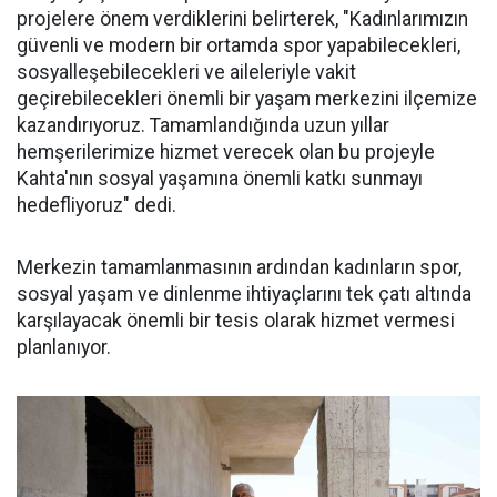
projelere önem verdiklerini belirterek, "Kadınlarımızın
güvenli ve modern bir ortamda spor yapabilecekleri,
sosyalleşebilecekleri ve aileleriyle vakit
geçirebilecekleri önemli bir yaşam merkezini ilçemize
kazandırıyoruz. Tamamlandığında uzun yıllar
hemşerilerimize hizmet verecek olan bu projeyle
Kahta'nın sosyal yaşamına önemli katkı sunmayı
hedefliyoruz" dedi.
Merkezin tamamlanmasının ardından kadınların spor,
sosyal yaşam ve dinlenme ihtiyaçlarını tek çatı altında
karşılayacak önemli bir tesis olarak hizmet vermesi
planlanıyor.