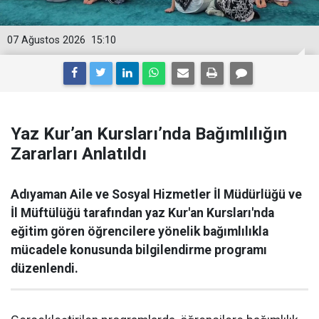
07 Ağustos 2026
15:10
Yaz Kur’an Kursları’nda Bağımlılığın
Zararları Anlatıldı
Adıyaman Aile ve Sosyal Hizmetler İl Müdürlüğü ve
İl Müftülüğü tarafından yaz Kur'an Kursları'nda
eğitim gören öğrencilere yönelik bağımlılıkla
mücadele konusunda bilgilendirme programı
düzenlendi.