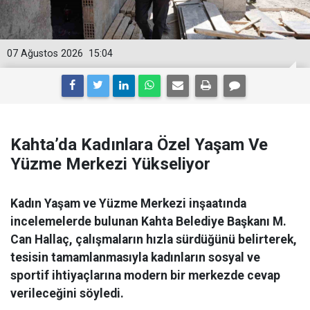
07 Ağustos 2026
15:04
Kahta’da Kadınlara Özel Yaşam Ve
Yüzme Merkezi Yükseliyor
Kadın Yaşam ve Yüzme Merkezi inşaatında
incelemelerde bulunan Kahta Belediye Başkanı M.
Can Hallaç, çalışmaların hızla sürdüğünü belirterek,
tesisin tamamlanmasıyla kadınların sosyal ve
sportif ihtiyaçlarına modern bir merkezde cevap
verileceğini söyledi.