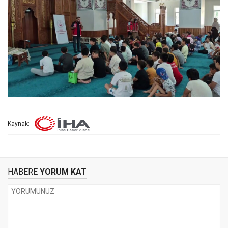
Kaynak:
HABERE
YORUM KAT