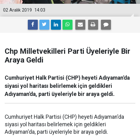
02 Aralık 2019
14:03
Chp Milletvekilleri Parti Üyeleriyle Bir
Araya Geldi
Cumhuriyet Halk Partisi (CHP) heyeti Adıyaman'da
siyasi yol haritası belirlemek için geldikleri
Adıyaman'da, parti üyeleriyle bir araya geldi.
Cumhuriyet Halk Partisi (CHP) heyeti Adıyaman'da
siyasi yol haritası belirlemek için geldikleri
Adıyaman'da, parti üyeleriyle bir araya geldi.