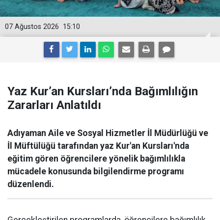
07 Ağustos 2026
15:10
Yaz Kur’an Kursları’nda Bağımlılığın
Zararları Anlatıldı
Adıyaman Aile ve Sosyal Hizmetler İl Müdürlüğü ve
İl Müftülüğü tarafından yaz Kur'an Kursları'nda
eğitim gören öğrencilere yönelik bağımlılıkla
mücadele konusunda bilgilendirme programı
düzenlendi.