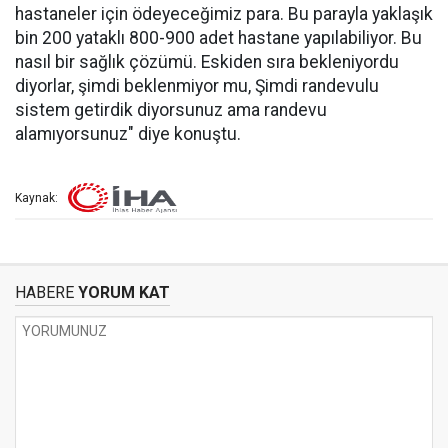
hastaneler için ödeyeceğimiz para. Bu parayla yaklaşık
bin 200 yataklı 800-900 adet hastane yapılabiliyor. Bu
nasıl bir sağlık çözümü. Eskiden sıra bekleniyordu
diyorlar, şimdi beklenmiyor mu, Şimdi randevulu
sistem getirdik diyorsunuz ama randevu
alamıyorsunuz" diye konuştu.
Kaynak:
HABERE
YORUM KAT