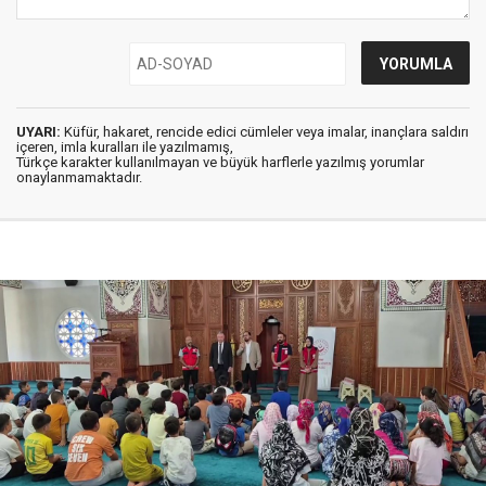
UYARI:
Küfür, hakaret, rencide edici cümleler veya imalar, inançlara saldırı
içeren, imla kuralları ile yazılmamış,
Türkçe karakter kullanılmayan ve büyük harflerle yazılmış yorumlar
onaylanmamaktadır.