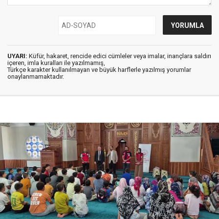
UYARI:
Küfür, hakaret, rencide edici cümleler veya imalar, inançlara saldırı
içeren, imla kuralları ile yazılmamış,
Türkçe karakter kullanılmayan ve büyük harflerle yazılmış yorumlar
onaylanmamaktadır.