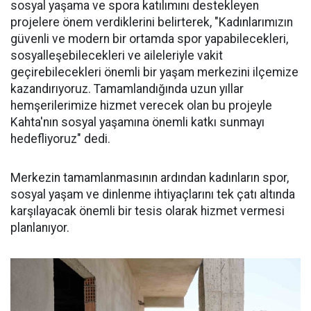
sosyal yaşama ve spora katılımını destekleyen
projelere önem verdiklerini belirterek, "Kadınlarımızın
güvenli ve modern bir ortamda spor yapabilecekleri,
sosyalleşebilecekleri ve aileleriyle vakit
geçirebilecekleri önemli bir yaşam merkezini ilçemize
kazandırıyoruz. Tamamlandığında uzun yıllar
hemşerilerimize hizmet verecek olan bu projeyle
Kahta'nın sosyal yaşamına önemli katkı sunmayı
hedefliyoruz" dedi.
Merkezin tamamlanmasının ardından kadınların spor,
sosyal yaşam ve dinlenme ihtiyaçlarını tek çatı altında
karşılayacak önemli bir tesis olarak hizmet vermesi
planlanıyor.