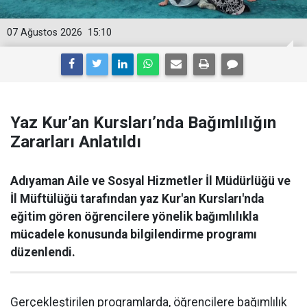
07 Ağustos 2026
15:10
Yaz Kur’an Kursları’nda Bağımlılığın
Zararları Anlatıldı
Adıyaman Aile ve Sosyal Hizmetler İl Müdürlüğü ve
İl Müftülüğü tarafından yaz Kur'an Kursları'nda
eğitim gören öğrencilere yönelik bağımlılıkla
mücadele konusunda bilgilendirme programı
düzenlendi.
Gerçekleştirilen programlarda, öğrencilere bağımlılık