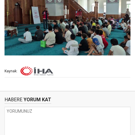
Kaynak:
HABERE
YORUM KAT