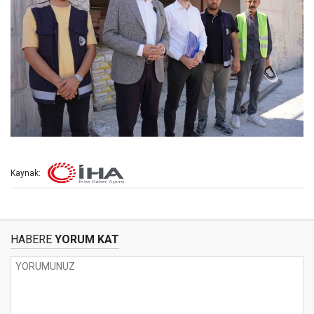
Kaynak:
HABERE
YORUM KAT