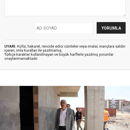
UYARI:
Küfür, hakaret, rencide edici cümleler veya imalar, inançlara saldırı
içeren, imla kuralları ile yazılmamış,
Türkçe karakter kullanılmayan ve büyük harflerle yazılmış yorumlar
onaylanmamaktadır.