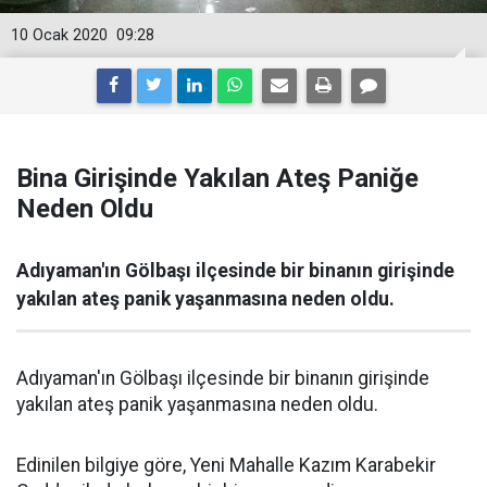
10 Ocak 2020
09:28
Bina Girişinde Yakılan Ateş Paniğe
Neden Oldu
Adıyaman'ın Gölbaşı ilçesinde bir binanın girişinde
yakılan ateş panik yaşanmasına neden oldu.
Adıyaman'ın Gölbaşı ilçesinde bir binanın girişinde
yakılan ateş panik yaşanmasına neden oldu.
Edinilen bilgiye göre, Yeni Mahalle Kazım Karabekir