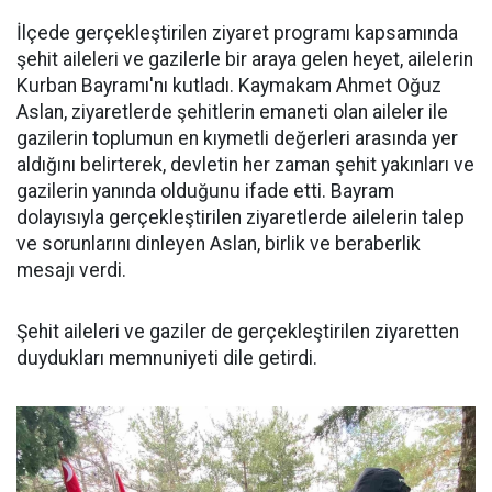
İlçede gerçekleştirilen ziyaret programı kapsamında
şehit aileleri ve gazilerle bir araya gelen heyet, ailelerin
Kurban Bayramı'nı kutladı. Kaymakam Ahmet Oğuz
Aslan, ziyaretlerde şehitlerin emaneti olan aileler ile
gazilerin toplumun en kıymetli değerleri arasında yer
aldığını belirterek, devletin her zaman şehit yakınları ve
gazilerin yanında olduğunu ifade etti. Bayram
dolayısıyla gerçekleştirilen ziyaretlerde ailelerin talep
ve sorunlarını dinleyen Aslan, birlik ve beraberlik
mesajı verdi.
Şehit aileleri ve gaziler de gerçekleştirilen ziyaretten
duydukları memnuniyeti dile getirdi.