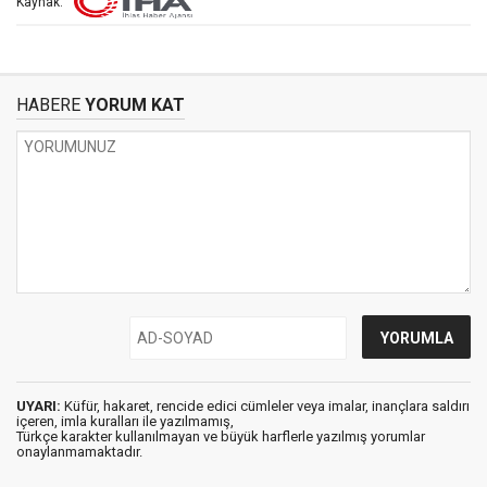
Kaynak:
HABERE
YORUM KAT
UYARI:
Küfür, hakaret, rencide edici cümleler veya imalar, inançlara saldırı
içeren, imla kuralları ile yazılmamış,
Türkçe karakter kullanılmayan ve büyük harflerle yazılmış yorumlar
onaylanmamaktadır.