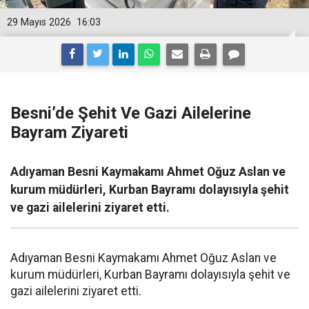
29 Mayıs 2026
16:03
Besni’de Şehit Ve Gazi Ailelerine
Bayram Ziyareti
Adıyaman Besni Kaymakamı Ahmet Oğuz Aslan ve
kurum müdürleri, Kurban Bayramı dolayısıyla şehit
ve gazi ailelerini ziyaret etti.
Adıyaman Besni Kaymakamı Ahmet Oğuz Aslan ve
kurum müdürleri, Kurban Bayramı dolayısıyla şehit ve
gazi ailelerini ziyaret etti.