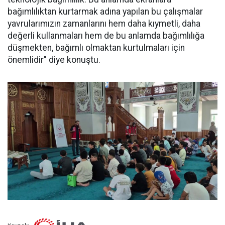
bağımlılıktan kurtarmak adına yapılan bu çalışmalar
yavrularımızın zamanlarını hem daha kıymetli, daha
değerli kullanmaları hem de bu anlamda bağımlılığa
düşmekten, bağımlı olmaktan kurtulmaları için
önemlidir" diye konuştu.