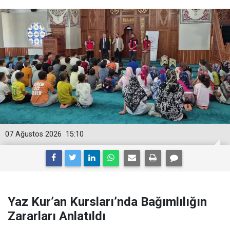
07 Ağustos 2026
15:10
Yaz Kur’an Kursları’nda Bağımlılığın
Zararları Anlatıldı