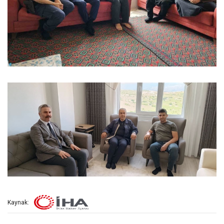
Kaynak: