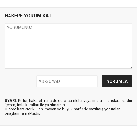
HABERE
YORUM KAT
UYARI:
Küfür, hakaret, rencide edici cümleler veya imalar, inançlara saldırı
içeren, imla kuralları ile yazılmamış,
Türkçe karakter kullanılmayan ve büyük harflerle yazılmış yorumlar
onaylanmamaktadır.