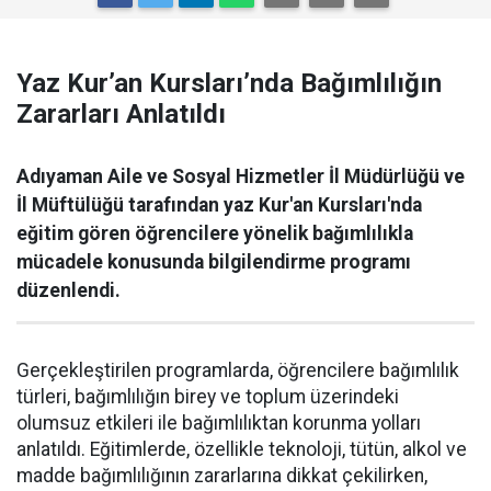
Yaz Kur’an Kursları’nda Bağımlılığın
Zararları Anlatıldı
Adıyaman Aile ve Sosyal Hizmetler İl Müdürlüğü ve
İl Müftülüğü tarafından yaz Kur'an Kursları'nda
eğitim gören öğrencilere yönelik bağımlılıkla
mücadele konusunda bilgilendirme programı
düzenlendi.
Gerçekleştirilen programlarda, öğrencilere bağımlılık
türleri, bağımlılığın birey ve toplum üzerindeki
olumsuz etkileri ile bağımlılıktan korunma yolları
anlatıldı. Eğitimlerde, özellikle teknoloji, tütün, alkol ve
madde bağımlılığının zararlarına dikkat çekilirken,