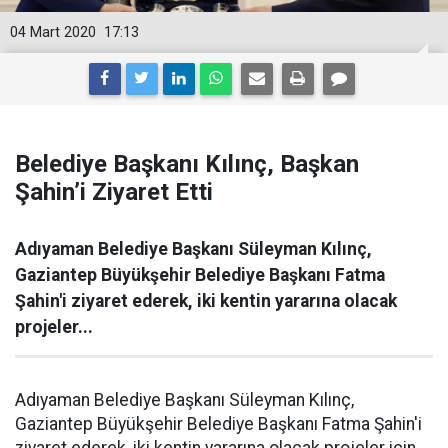
04 Mart 2020
17:13
Belediye Başkanı Kılınç, Başkan
Şahin’i Ziyaret Etti
Adıyaman Belediye Başkanı Süleyman Kılınç,
Gaziantep Büyükşehir Belediye Başkanı Fatma
Şahin'i ziyaret ederek, iki kentin yararına olacak
projeler...
Adıyaman Belediye Başkanı Süleyman Kılınç,
Gaziantep Büyükşehir Belediye Başkanı Fatma Şahin'i