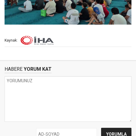
Kaynak:
HABERE
YORUM KAT