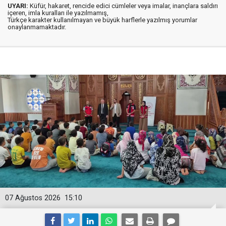
UYARI:
Küfür, hakaret, rencide edici cümleler veya imalar, inançlara saldırı
içeren, imla kuralları ile yazılmamış,
Türkçe karakter kullanılmayan ve büyük harflerle yazılmış yorumlar
onaylanmamaktadır.
07 Ağustos 2026
15:10