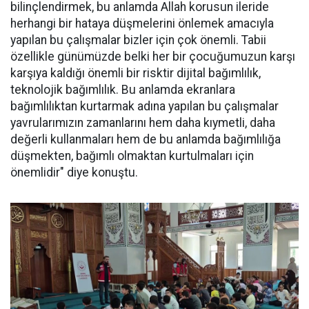
bilinçlendirmek, bu anlamda Allah korusun ileride
herhangi bir hataya düşmelerini önlemek amacıyla
yapılan bu çalışmalar bizler için çok önemli. Tabii
özellikle günümüzde belki her bir çocuğumuzun karşı
karşıya kaldığı önemli bir risktir dijital bağımlılık,
teknolojik bağımlılık. Bu anlamda ekranlara
bağımlılıktan kurtarmak adına yapılan bu çalışmalar
yavrularımızın zamanlarını hem daha kıymetli, daha
değerli kullanmaları hem de bu anlamda bağımlılığa
düşmekten, bağımlı olmaktan kurtulmaları için
önemlidir" diye konuştu.