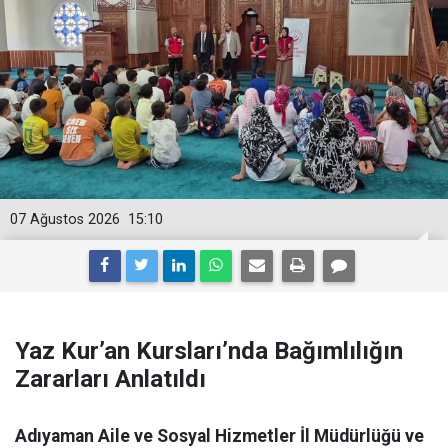
07 Ağustos 2026
15:10
Yaz Kur’an Kursları’nda Bağımlılığın
Zararları Anlatıldı
Adıyaman Aile ve Sosyal Hizmetler İl Müdürlüğü ve