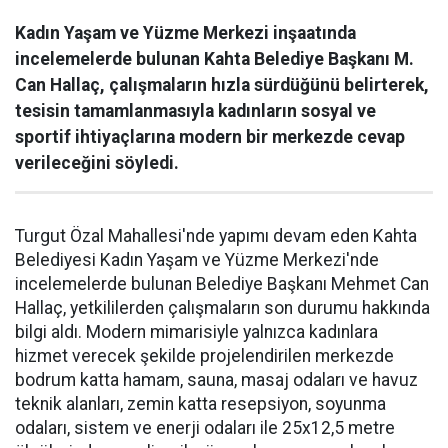
Kadın Yaşam ve Yüzme Merkezi inşaatında
incelemelerde bulunan Kahta Belediye Başkanı M.
Can Hallaç, çalışmaların hızla sürdüğünü belirterek,
tesisin tamamlanmasıyla kadınların sosyal ve
sportif ihtiyaçlarına modern bir merkezde cevap
verileceğini söyledi.
Turgut Özal Mahallesi'nde yapımı devam eden Kahta
Belediyesi Kadın Yaşam ve Yüzme Merkezi'nde
incelemelerde bulunan Belediye Başkanı Mehmet Can
Hallaç, yetkililerden çalışmaların son durumu hakkında
bilgi aldı. Modern mimarisiyle yalnızca kadınlara
hizmet verecek şekilde projelendirilen merkezde
bodrum katta hamam, sauna, masaj odaları ve havuz
teknik alanları, zemin katta resepsiyon, soyunma
odaları, sistem ve enerji odaları ile 25x12,5 metre