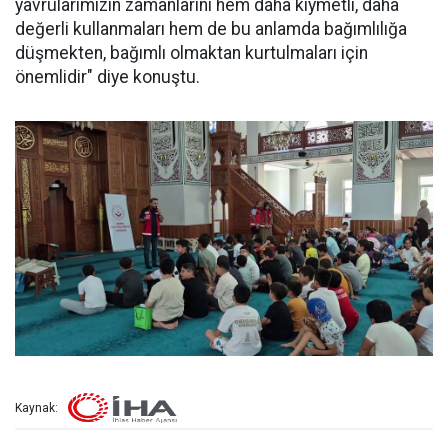
yavrularımızın zamanlarını hem daha kıymetli, daha
değerli kullanmaları hem de bu anlamda bağımlılığa
düşmekten, bağımlı olmaktan kurtulmaları için
önemlidir" diye konuştu.
Kaynak: