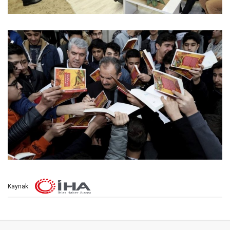
Kaynak: