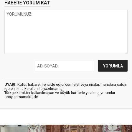
HABERE
YORUM KAT
UYARI:
Küfür, hakaret, rencide edici cümleler veya imalar, inançlara saldırı
içeren, imla kuralları ile yazılmamış,
Türkçe karakter kullanılmayan ve büyük harflerle yazılmış yorumlar
onaylanmamaktadır.