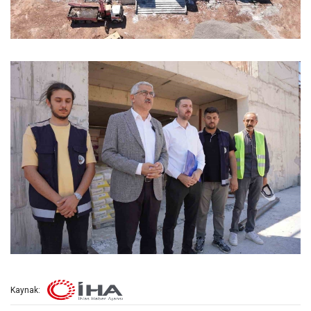
Kaynak: