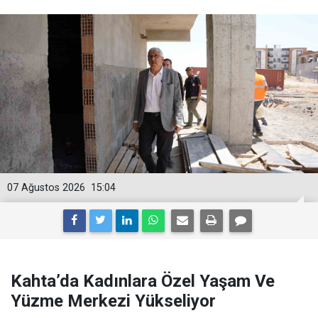
07 Ağustos 2026
15:04
Kahta’da Kadınlara Özel Yaşam Ve
Yüzme Merkezi Yükseliyor