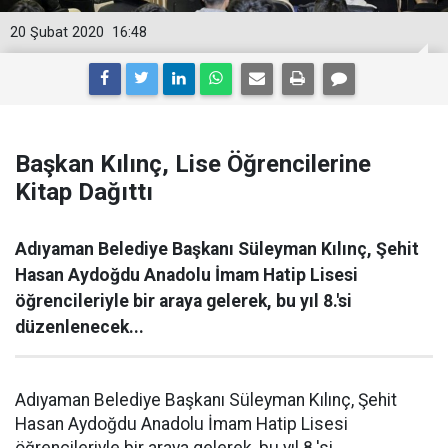
20 Şubat 2020
16:48
Başkan Kılınç, Lise Öğrencilerine
Kitap Dağıttı
Adıyaman Belediye Başkanı Süleyman Kılınç, Şehit
Hasan Aydoğdu Anadolu İmam Hatip Lisesi
öğrencileriyle bir araya gelerek, bu yıl 8.'si
düzenlenecek...
Adıyaman Belediye Başkanı Süleyman Kılınç, Şehit
Hasan Aydoğdu Anadolu İmam Hatip Lisesi