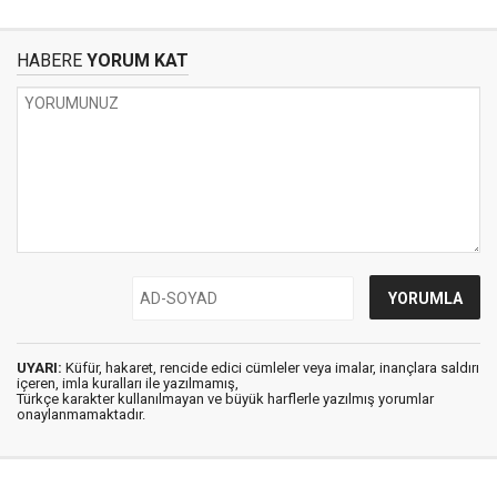
HABERE
YORUM KAT
UYARI:
Küfür, hakaret, rencide edici cümleler veya imalar, inançlara saldırı
içeren, imla kuralları ile yazılmamış,
Türkçe karakter kullanılmayan ve büyük harflerle yazılmış yorumlar
onaylanmamaktadır.