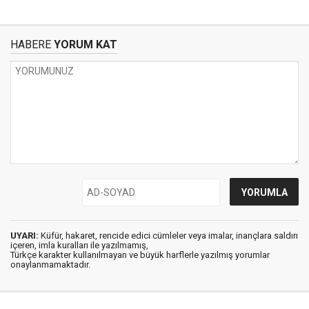
HABERE
YORUM KAT
UYARI:
Küfür, hakaret, rencide edici cümleler veya imalar, inançlara saldırı
içeren, imla kuralları ile yazılmamış,
Türkçe karakter kullanılmayan ve büyük harflerle yazılmış yorumlar
onaylanmamaktadır.